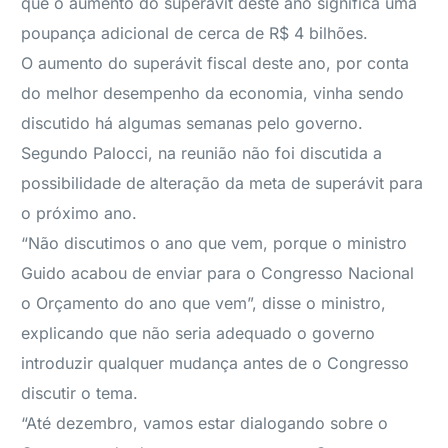
que o aumento do superávit deste ano significa uma
poupança adicional de cerca de R$ 4 bilhões.
O aumento do superávit fiscal deste ano, por conta
do melhor desempenho da economia, vinha sendo
discutido há algumas semanas pelo governo.
Segundo Palocci, na reunião não foi discutida a
possibilidade de alteração da meta de superávit para
o próximo ano.
“Não discutimos o ano que vem, porque o ministro
Guido acabou de enviar para o Congresso Nacional
o Orçamento do ano que vem”, disse o ministro,
explicando que não seria adequado o governo
introduzir qualquer mudança antes de o Congresso
discutir o tema.
“Até dezembro, vamos estar dialogando sobre o