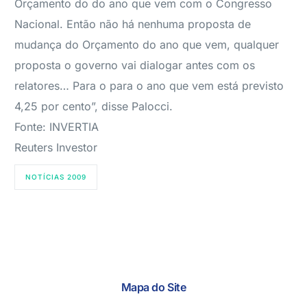
Orçamento do do ano que vem com o Congresso
Nacional. Então não há nenhuma proposta de
mudança do Orçamento do ano que vem, qualquer
proposta o governo vai dialogar antes com os
relatores… Para o para o ano que vem está previsto
4,25 por cento”, disse Palocci.
Fonte: INVERTIA
Reuters Investor
NOTÍCIAS 2009
Mapa do Site