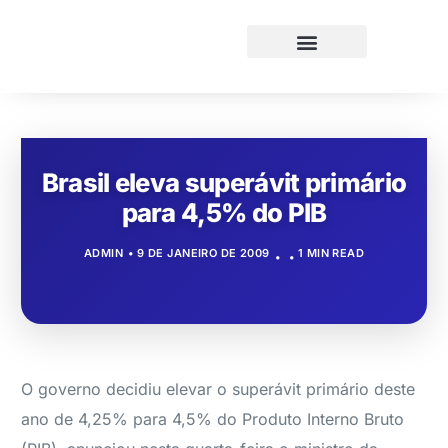
Brasil eleva superávit primário
para 4,5% do PIB
ADMIN
9 DE JANEIRO DE 2009
1 MIN READ
O governo decidiu elevar o superávit primário deste
ano de 4,25% para 4,5% do Produto Interno Bruto