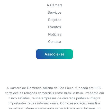
A Câmara
Serviços
Projetos
Eventos
Notícias
Contato
Associe-se
A Câmara de Comércio Italiana de São Paulo, fundada em 1902,
fortalece as relações comerciais entre Brasil e Itália. Presente em
cinco estados, reúne empresas de diversos portes e integra
importantes redes internacionais. Como associação sem fins
lucrativos, oferece assessoria especializada para italianos no