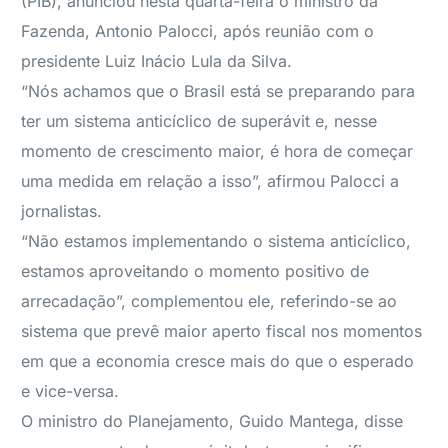
(PIB), anunciou nesta quarta-feira o ministro da
Fazenda, Antonio Palocci, após reunião com o
presidente Luiz Inácio Lula da Silva.
“Nós achamos que o Brasil está se preparando para
ter um sistema anticíclico de superávit e, nesse
momento de crescimento maior, é hora de começar
uma medida em relação a isso”, afirmou Palocci a
jornalistas.
“Não estamos implementando o sistema anticíclico,
estamos aproveitando o momento positivo de
arrecadação”, complementou ele, referindo-se ao
sistema que prevê maior aperto fiscal nos momentos
em que a economia cresce mais do que o esperado
e vice-versa.
O ministro do Planejamento, Guido Mantega, disse