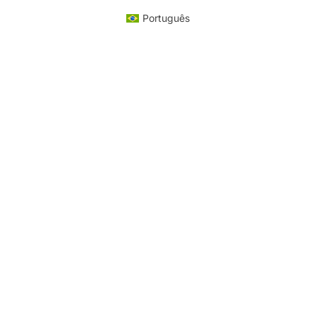
Português