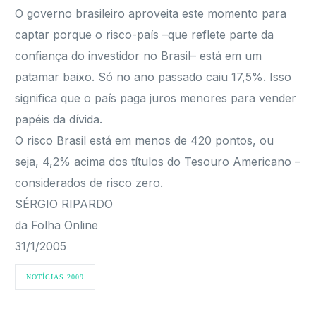
O governo brasileiro aproveita este momento para
captar porque o risco-país –que reflete parte da
confiança do investidor no Brasil– está em um
patamar baixo. Só no ano passado caiu 17,5%. Isso
significa que o país paga juros menores para vender
papéis da dívida.
O risco Brasil está em menos de 420 pontos, ou
seja, 4,2% acima dos títulos do Tesouro Americano –
considerados de risco zero.
SÉRGIO RIPARDO
da Folha Online
31/1/2005
NOTÍCIAS 2009