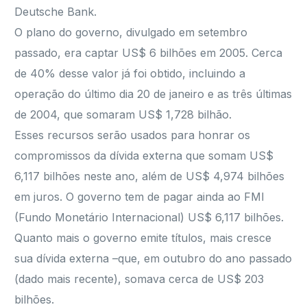
Deutsche Bank.
O plano do governo, divulgado em setembro
passado, era captar US$ 6 bilhões em 2005. Cerca
de 40% desse valor já foi obtido, incluindo a
operação do último dia 20 de janeiro e as três últimas
de 2004, que somaram US$ 1,728 bilhão.
Esses recursos serão usados para honrar os
compromissos da dívida externa que somam US$
6,117 bilhões neste ano, além de US$ 4,974 bilhões
em juros. O governo tem de pagar ainda ao FMI
(Fundo Monetário Internacional) US$ 6,117 bilhões.
Quanto mais o governo emite títulos, mais cresce
sua dívida externa –que, em outubro do ano passado
(dado mais recente), somava cerca de US$ 203
bilhões.