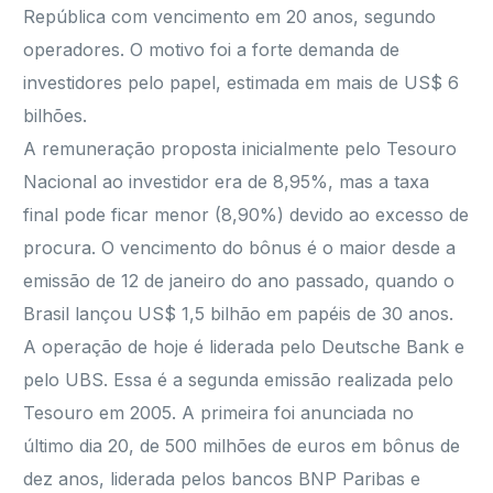
República com vencimento em 20 anos, segundo
operadores. O motivo foi a forte demanda de
investidores pelo papel, estimada em mais de US$ 6
bilhões.
A remuneração proposta inicialmente pelo Tesouro
Nacional ao investidor era de 8,95%, mas a taxa
final pode ficar menor (8,90%) devido ao excesso de
procura. O vencimento do bônus é o maior desde a
emissão de 12 de janeiro do ano passado, quando o
Brasil lançou US$ 1,5 bilhão em papéis de 30 anos.
A operação de hoje é liderada pelo Deutsche Bank e
pelo UBS. Essa é a segunda emissão realizada pelo
Tesouro em 2005. A primeira foi anunciada no
último dia 20, de 500 milhões de euros em bônus de
dez anos, liderada pelos bancos BNP Paribas e