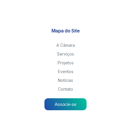
Mapa do Site
A Câmara
Serviços
Projetos
Eventos
Notícias
Contato
Associe-se