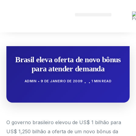
Brasil eleva oferta de novo bônus
para atender demanda
ADMIN
9 DE JANEIRO DE 2009
1 MIN READ
O governo brasileiro elevou de US$ 1 bilhão para
US$ 1,250 bilhão a oferta de um novo bônus da