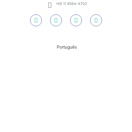
+55 11 4564-4702
Português