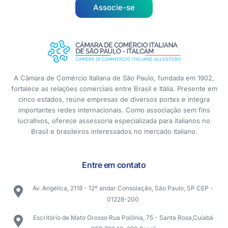
Associe-se
A Câmara de Comércio Italiana de São Paulo, fundada em 1902,
fortalece as relações comerciais entre Brasil e Itália. Presente em
cinco estados, reúne empresas de diversos portes e integra
importantes redes internacionais. Como associação sem fins
lucrativos, oferece assessoria especializada para italianos no
Brasil e brasileiros interessados no mercado italiano.
Entre em contato
Av. Angélica, 2118 - 12º andar Consolação, São Paulo, SP CEP -
01228-200
Escritório de Mato Grosso Rua Polônia, 75 - Santa Rosa,Cuiabá