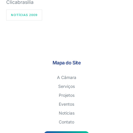
Clicabrasilia
NOTÍCIAS 2009
Mapa do Site
A Câmara
Serviços
Projetos
Eventos
Notícias
Contato