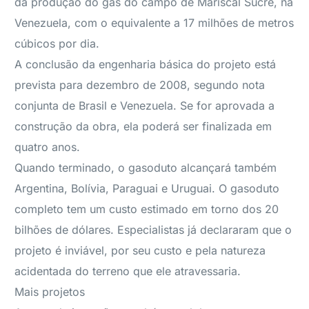
da produção do gás do campo de Mariscal Sucre, na
Venezuela, com o equivalente a 17 milhões de metros
cúbicos por dia.
A conclusão da engenharia básica do projeto está
prevista para dezembro de 2008, segundo nota
conjunta de Brasil e Venezuela. Se for aprovada a
construção da obra, ela poderá ser finalizada em
quatro anos.
Quando terminado, o gasoduto alcançará também
Argentina, Bolívia, Paraguai e Uruguai. O gasoduto
completo tem um custo estimado em torno dos 20
bilhões de dólares. Especialistas já declararam que o
projeto é inviável, por seu custo e pela natureza
acidentada do terreno que ele atravessaria.
Mais projetos