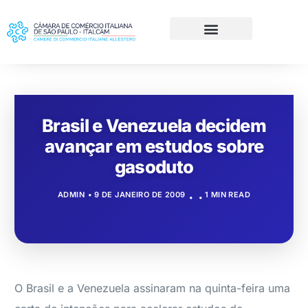
Brasil e Venezuela decidem
avançar em estudos sobre
gasoduto
ADMIN
9 DE JANEIRO DE 2009
1 MIN READ
O Brasil e a Venezuela assinaram na quinta-feira uma