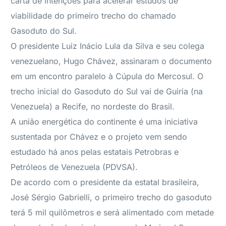
carta de intenções para acelerar estudos de
viabilidade do primeiro trecho do chamado
Gasoduto do Sul.
O presidente Luiz Inácio Lula da Silva e seu colega
venezuelano, Hugo Chávez, assinaram o documento
em um encontro paralelo à Cúpula do Mercosul. O
trecho inicial do Gasoduto do Sul vai de Guiria (na
Venezuela) a Recife, no nordeste do Brasil.
A união energética do continente é uma iniciativa
sustentada por Chávez e o projeto vem sendo
estudado há anos pelas estatais Petrobras e
Petróleos de Venezuela (PDVSA).
De acordo com o presidente da estatal brasileira,
José Sérgio Gabrielli, o primeiro trecho do gasoduto
terá 5 mil quilômetros e será alimentado com metade