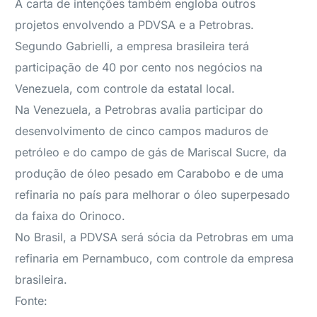
A carta de intenções também engloba outros
projetos envolvendo a PDVSA e a Petrobras.
Segundo Gabrielli, a empresa brasileira terá
participação de 40 por cento nos negócios na
Venezuela, com controle da estatal local.
Na Venezuela, a Petrobras avalia participar do
desenvolvimento de cinco campos maduros de
petróleo e do campo de gás de Mariscal Sucre, da
produção de óleo pesado em Carabobo e de uma
refinaria no país para melhorar o óleo superpesado
da faixa do Orinoco.
No Brasil, a PDVSA será sócia da Petrobras em uma
refinaria em Pernambuco, com controle da empresa
brasileira.
Fonte: