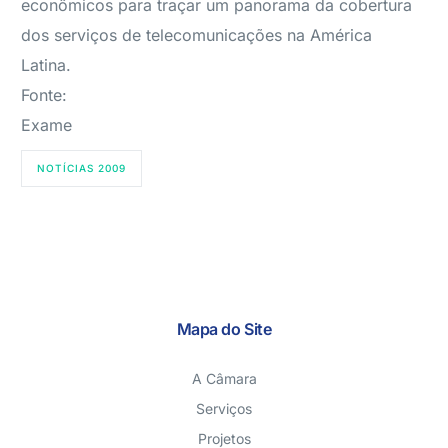
econômicos para traçar um panorama da cobertura
dos serviços de telecomunicações na América
Latina.
Fonte:
Exame
NOTÍCIAS 2009
Mapa do Site
A Câmara
Serviços
Projetos