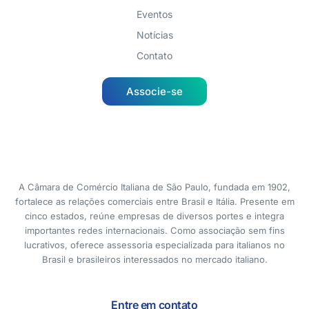
Eventos
Notícias
Contato
Associe-se
A Câmara de Comércio Italiana de São Paulo, fundada em 1902,
fortalece as relações comerciais entre Brasil e Itália. Presente em
cinco estados, reúne empresas de diversos portes e integra
importantes redes internacionais. Como associação sem fins
lucrativos, oferece assessoria especializada para italianos no
Brasil e brasileiros interessados no mercado italiano.
Entre em contato