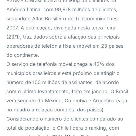
EXAME O Brasil lidera o ranking de celulares na
América Latina, com 99,918 milhões de clientes,
segundo o Atlas Brasileiro de Telecomunicações
2007. A publicação, divulgada nesta terça-feira
(23/1), traz dados sobre a atuação das principais
operadoras de telefonia fixa e móvel em 23 países
do continente.
O serviço de telefonia móvel chega a 42% dos
municípios brasileiros e está próximo de atingir o
número de 100 milhões de assinantes, de acordo
com o último levantamento, feito em janeiro. O Brasil
vem seguido do México, Colômbia e Argentina (veja
no quadro a relação completa dos países).
Considerando o número de clientes comparado ao
total da população, o Chile lidera o ranking, com