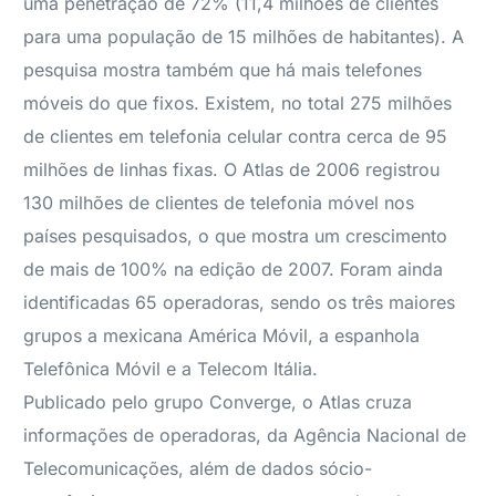
uma penetração de 72% (11,4 milhões de clientes
para uma população de 15 milhões de habitantes). A
pesquisa mostra também que há mais telefones
móveis do que fixos. Existem, no total 275 milhões
de clientes em telefonia celular contra cerca de 95
milhões de linhas fixas. O Atlas de 2006 registrou
130 milhões de clientes de telefonia móvel nos
países pesquisados, o que mostra um crescimento
de mais de 100% na edição de 2007. Foram ainda
identificadas 65 operadoras, sendo os três maiores
grupos a mexicana América Móvil, a espanhola
Telefônica Móvil e a Telecom Itália.
Publicado pelo grupo Converge, o Atlas cruza
informações de operadoras, da Agência Nacional de
Telecomunicações, além de dados sócio-