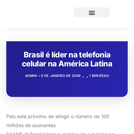
Brasil é líder na telefonia
celular na América Latina
ADMIN
9 DE JANEIRO DE 2009
1 MIN READ
País está próximo de atingir o número de 100
milhões de assinantes