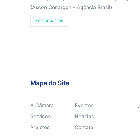
(Ascon Cenargen – Agência Brasil)
NOTÍCIAS 2009
Mapa do Site
A Câmara
Eventos
Serviços
Notícias
Projetos
Contato