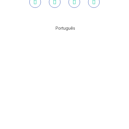
Português