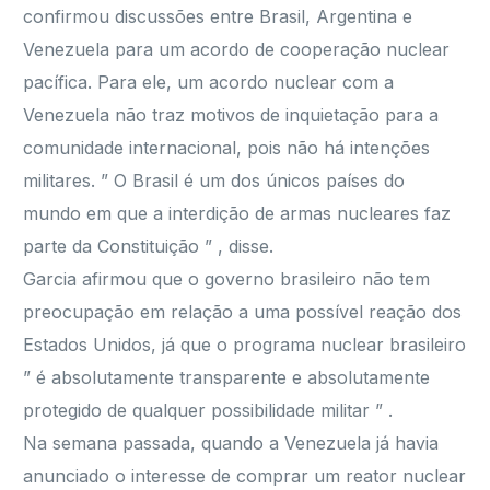
confirmou discussões entre Brasil, Argentina e
Venezuela para um acordo de cooperação nuclear
pacífica. Para ele, um acordo nuclear com a
Venezuela não traz motivos de inquietação para a
comunidade internacional, pois não há intenções
militares. ” O Brasil é um dos únicos países do
mundo em que a interdição de armas nucleares faz
parte da Constituição ” , disse.
Garcia afirmou que o governo brasileiro não tem
preocupação em relação a uma possível reação dos
Estados Unidos, já que o programa nuclear brasileiro
” é absolutamente transparente e absolutamente
protegido de qualquer possibilidade militar ” .
Na semana passada, quando a Venezuela já havia
anunciado o interesse de comprar um reator nuclear