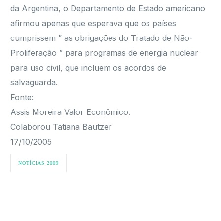
da Argentina, o Departamento de Estado americano
afirmou apenas que esperava que os países
cumprissem ” as obrigações do Tratado de Não-
Proliferação ” para programas de energia nuclear
para uso civil, que incluem os acordos de
salvaguarda.
Fonte:
Assis Moreira Valor Econômico.
Colaborou Tatiana Bautzer
17/10/2005
NOTÍCIAS 2009