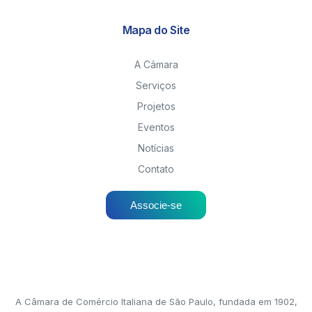
Mapa do Site
A Câmara
Serviços
Projetos
Eventos
Notícias
Contato
Associe-se
A Câmara de Comércio Italiana de São Paulo, fundada em 1902,