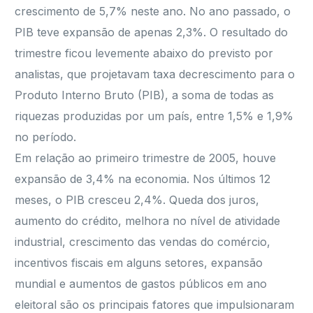
crescimento de 5,7% neste ano. No ano passado, o
PIB teve expansão de apenas 2,3%. O resultado do
trimestre ficou levemente abaixo do previsto por
analistas, que projetavam taxa decrescimento para o
Produto Interno Bruto (PIB), a soma de todas as
riquezas produzidas por um país, entre 1,5% e 1,9%
no período.
Em relação ao primeiro trimestre de 2005, houve
expansão de 3,4% na economia. Nos últimos 12
meses, o PIB cresceu 2,4%. Queda dos juros,
aumento do crédito, melhora no nível de atividade
industrial, crescimento das vendas do comércio,
incentivos fiscais em alguns setores, expansão
mundial e aumentos de gastos públicos em ano
eleitoral são os principais fatores que impulsionaram