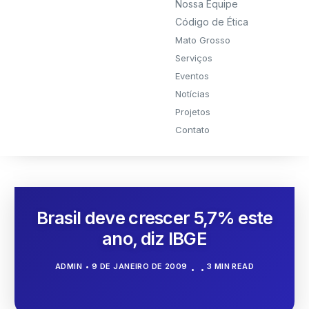
Nossa Equipe
Código de Ética
Mato Grosso
Serviços
Eventos
Notícias
Projetos
Contato
Brasil deve crescer 5,7% este
ano, diz IBGE
ADMIN
9 DE JANEIRO DE 2009
3 MIN READ