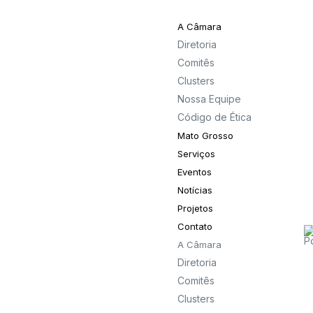
A Câmara
Diretoria
Comitês
Clusters
Nossa Equipe
Código de Ética
Mato Grosso
Serviços
Eventos
Notícias
Projetos
Contato
A Câmara
Diretoria
Comitês
Clusters