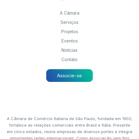
A Câmara
Serviços
Projetos
Eventos
Notícias
Contato
Associe-se
A Câmara de Comércio Italiana de São Paulo, fundada em 1902,
fortalece as relações comerciais entre Brasil e Itália. Presente
em cinco estados, reúne empresas de diversos portes e integra
importantes redes internacionais. Como associação sem fins