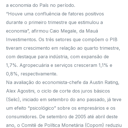
a economia do País no período.
“Houve uma confluência de fatores positivos
durante o primeiro trimestre que estimulou a
economia”, afirmou Caio Megale, da Mauá
Investimentos. Os três setores que compõem o PIB
tiveram crescimento em relação ao quarto trimestre,
com destaque para indústria, com expansão de
1,7%. Agropecuária e serviços cresceram 1,1% e
0,8%, respectivamente.
Na avaliação do economista-chefe da Austin Rating,
Alex Agostini, o ciclo de corte dos juros básicos
(Selic), iniciado em setembro do ano passado, já teve
um efeito “psicológico” sobre os empresários e os
consumidores. De setembro de 2005 até abril deste
ano, o Comitê de Política Monetária (Copom) reduziu