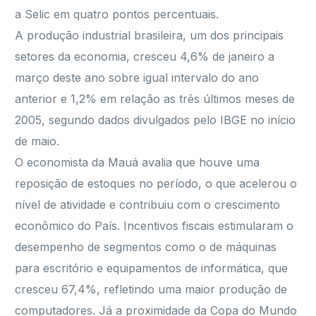
a Selic em quatro pontos percentuais.
A produção industrial brasileira, um dos principais
setores da economia, cresceu 4,6% de janeiro a
março deste ano sobre igual intervalo do ano
anterior e 1,2% em relação as três últimos meses de
2005, segundo dados divulgados pelo IBGE no início
de maio.
O economista da Mauá avalia que houve uma
reposição de estoques no período, o que acelerou o
nível de atividade e contribuiu com o crescimento
econômico do País. Incentivos fiscais estimularam o
desempenho de segmentos como o de máquinas
para escritório e equipamentos de informática, que
cresceu 67,4%, refletindo uma maior produção de
computadores. Já a proximidade da Copa do Mundo