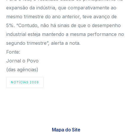
expansão da indústria, que comparativamente ao
mesmo trimestre do ano anterior, teve avanço de
5%. “Contudo, não há sinais de que o desempenho
industrial esteja mantendo a mesma performance no
segundo trimestre”, alerta a nota.
Fonte:
Jornal o Povo
(das agências)
NOTÍCIAS 2009
Mapa do Site