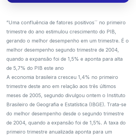
”Uma confluência de fatores positivos´´ no primeiro
trimestre do ano estimulou crescimento do PIB,
gerando o melhor desempenho em um trimestre. É o
melhor desempenho segundo trimestre de 2004,
quando a expansão foi de 1,5% e aponta para alta
de 5,7% do PIB este ano
A economia brasileira cresceu 1,4% no primeiro
trimestre deste ano em relação aos três últimos
meses de 2005, segundo divulgou ontem o Instituto
Brasileiro de Geografia e Estatística (IBGE). Trata-se
do melhor desempenho desde o segundo trimestre
de 2004, quando a expansão foi de 1,5%. A taxa do
primeiro trimestre anualizada aponta para um