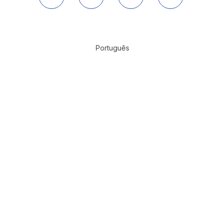
Português