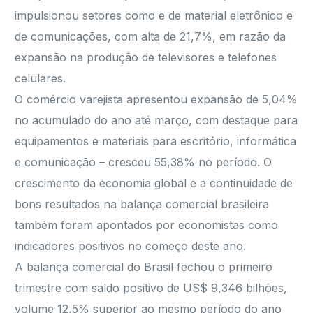
impulsionou setores como e de material eletrônico e
de comunicações, com alta de 21,7%, em razão da
expansão na produção de televisores e telefones
celulares.
O comércio varejista apresentou expansão de 5,04%
no acumulado do ano até março, com destaque para
equipamentos e materiais para escritório, informática
e comunicação – cresceu 55,38% no período. O
crescimento da economia global e a continuidade de
bons resultados na balança comercial brasileira
também foram apontados por economistas como
indicadores positivos no começo deste ano.
A balança comercial do Brasil fechou o primeiro
trimestre com saldo positivo de US$ 9,346 bilhões,
volume 12,5% superior ao mesmo período do ano