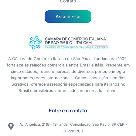
Contato
Associe-se
A Câmara de Comércio Italiana de São Paulo, fundada em 1902,
fortalece as relações comerciais entre Brasil e Itália. Presente em
cinco estados, reúne empresas de diversos portes e integra
importantes redes internacionais. Como associação sem fins
lucrativos, oferece assessoria especializada para italianos no
Brasil e brasileiros interessados no mercado italiano.
Entre em contato
Av. Angélica, 2118 - 12º andar Consolação, São Paulo, SP CEP -
01228-200