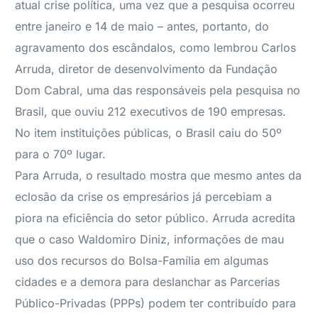
atual crise política, uma vez que a pesquisa ocorreu
entre janeiro e 14 de maio – antes, portanto, do
agravamento dos escândalos, como lembrou Carlos
Arruda, diretor de desenvolvimento da Fundação
Dom Cabral, uma das responsáveis pela pesquisa no
Brasil, que ouviu 212 executivos de 190 empresas.
No item instituições públicas, o Brasil caiu do 50º
para o 70º lugar.
Para Arruda, o resultado mostra que mesmo antes da
eclosão da crise os empresários já percebiam a
piora na eficiência do setor público. Arruda acredita
que o caso Waldomiro Diniz, informações de mau
uso dos recursos do Bolsa-Família em algumas
cidades e a demora para deslanchar as Parcerias
Público-Privadas (PPPs) podem ter contribuído para