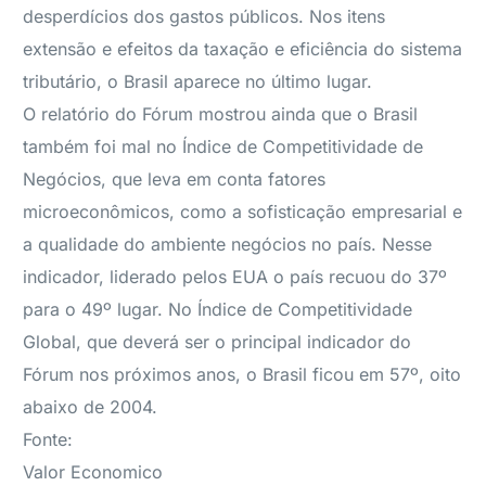
desperdícios dos gastos públicos. Nos itens
extensão e efeitos da taxação e eficiência do sistema
tributário, o Brasil aparece no último lugar.
O relatório do Fórum mostrou ainda que o Brasil
também foi mal no Índice de Competitividade de
Negócios, que leva em conta fatores
microeconômicos, como a sofisticação empresarial e
a qualidade do ambiente negócios no país. Nesse
indicador, liderado pelos EUA o país recuou do 37º
para o 49º lugar. No Índice de Competitividade
Global, que deverá ser o principal indicador do
Fórum nos próximos anos, o Brasil ficou em 57º, oito
abaixo de 2004.
Fonte:
Valor Economico