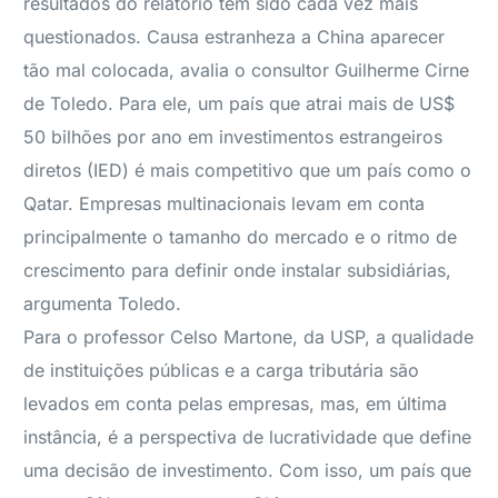
resultados do relatório têm sido cada vez mais
questionados. Causa estranheza a China aparecer
tão mal colocada, avalia o consultor Guilherme Cirne
de Toledo. Para ele, um país que atrai mais de US$
50 bilhões por ano em investimentos estrangeiros
diretos (IED) é mais competitivo que um país como o
Qatar. Empresas multinacionais levam em conta
principalmente o tamanho do mercado e o ritmo de
crescimento para definir onde instalar subsidiárias,
argumenta Toledo.
Para o professor Celso Martone, da USP, a qualidade
de instituições públicas e a carga tributária são
levados em conta pelas empresas, mas, em última
instância, é a perspectiva de lucratividade que define
uma decisão de investimento. Com isso, um país que