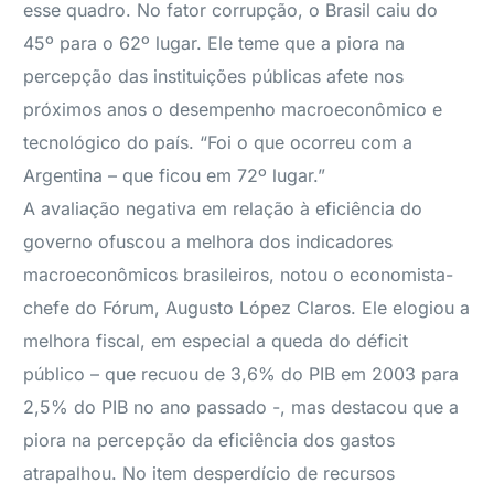
esse quadro. No fator corrupção, o Brasil caiu do
45º para o 62º lugar. Ele teme que a piora na
percepção das instituições públicas afete nos
próximos anos o desempenho macroeconômico e
tecnológico do país. “Foi o que ocorreu com a
Argentina – que ficou em 72º lugar.”
A avaliação negativa em relação à eficiência do
governo ofuscou a melhora dos indicadores
macroeconômicos brasileiros, notou o economista-
chefe do Fórum, Augusto López Claros. Ele elogiou a
melhora fiscal, em especial a queda do déficit
público – que recuou de 3,6% do PIB em 2003 para
2,5% do PIB no ano passado -, mas destacou que a
piora na percepção da eficiência dos gastos
atrapalhou. No item desperdício de recursos