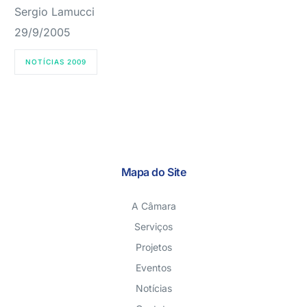
Sergio Lamucci
29/9/2005
NOTÍCIAS 2009
Mapa do Site
A Câmara
Serviços
Projetos
Eventos
Notícias