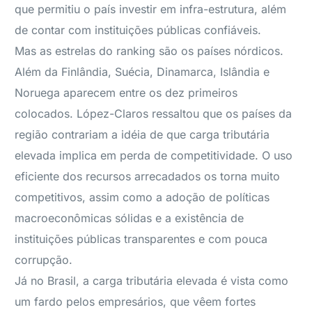
que permitiu o país investir em infra-estrutura, além
de contar com instituições públicas confiáveis.
Mas as estrelas do ranking são os países nórdicos.
Além da Finlândia, Suécia, Dinamarca, Islândia e
Noruega aparecem entre os dez primeiros
colocados. López-Claros ressaltou que os países da
região contrariam a idéia de que carga tributária
elevada implica em perda de competitividade. O uso
eficiente dos recursos arrecadados os torna muito
competitivos, assim como a adoção de políticas
macroeconômicas sólidas e a existência de
instituições públicas transparentes e com pouca
corrupção.
Já no Brasil, a carga tributária elevada é vista como
um fardo pelos empresários, que vêem fortes