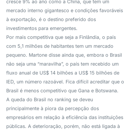
cresce 9% ao ano como a China, que tem um
mercado interno gigantesco e condições favoráveis
à exportação, é o destino preferido dos
investimentos para emergentes.
Por mais competitiva que seja a Finlândia, o país
com 5,1 milhões de habitantes tem um mercado
pequeno. Martone disse ainda que, embora o Brasil
não seja uma “maravilha”, o país tem recebido um
fluxo anual de US$ 14 bilhões a US$ 15 bilhões de
IED, um número razoável. Fica difícil acreditar que o
Brasil é menos competitivo que Gana e Botswana.
A queda do Brasil no ranking se deveu
principalmente à piora da percepção dos
empresários em relação à eficiência das instituições
públicas. A deterioração, porém, não está ligada à