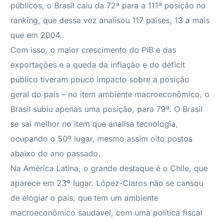
públicos, o Brasil caiu da 72ª para a 111ª posição no
ranking, que dessa vez analisou 117 países, 13 a mais
que em 2004.
Com isso, o maior crescimento do PIB e das
exportações e a queda da inflação e do déficit
público tiveram pouco impacto sobre a posição
geral do país – no item ambiente macroeconômico, o
Brasil subiu apenas uma posição, para 79ª. O Brasil
se sai melhor no item que analisa tecnologia,
ocupando o 50º lugar, mesmo assim oito postos
abaixo do ano passado.
Na América Latina, o grande destaque é o Chile, que
aparece em 23º lugar. López-Claros não se cansou
de elogiar o país, que tem um ambiente
macroeconômico saudável, com uma política fiscal