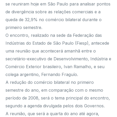
se reuniram hoje em São Paulo para analisar pontos
de divergência sobre as relações comerciais e a
queda de 32,9% no comércio bilateral durante o
primeiro semestre.
O encontro, realizado na sede da Federação das
Indústrias do Estado de São Paulo (Fiesp), antecede
uma reunião que acontecerá amanhã entre o
secretário-executivo de Desenvolvimento, Indústria e
Comércio Exterior brasileiro, Ivan Ramalho, e seu
colega argentino, Fernando Fraguío.
A redução do comércio bilateral no primeiro
semestre do ano, em comparação com o mesmo
período de 2008, será o tema principal do encontro,
segundo a agenda divulgada pelos dois Governos.
A reunião, que será a quarta do ano até agora,