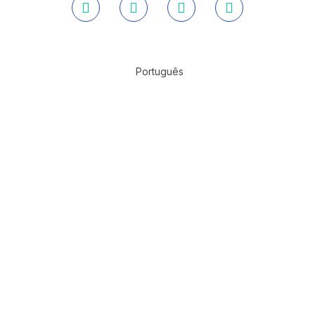
Português