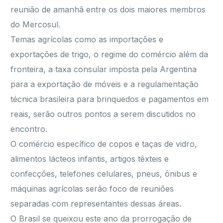
reunião de amanhã entre os dois maiores membros
do Mercosul.
Temas agrícolas como as importações e
exportações de trigo, o regime do comércio além da
fronteira, a taxa consular imposta pela Argentina
para a exportação de móveis e a regulamentação
técnica brasileira para brinquedos e pagamentos em
reais, serão outros pontos a serem discutidos no
encontro.
O comércio específico de copos e taças de vidro,
alimentos lácteos infantis, artigos têxteis e
confecções, telefones celulares, pneus, ônibus e
máquinas agrícolas serão foco de reuniões
separadas com representantes dessas áreas.
O Brasil se queixou este ano da prorrogação de