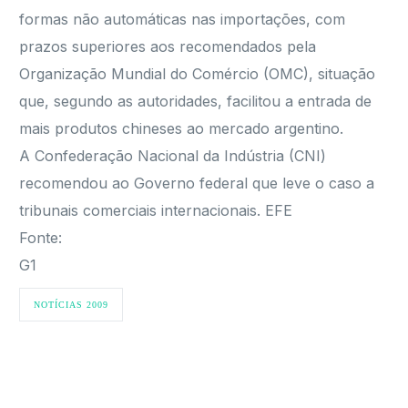
formas não automáticas nas importações, com
prazos superiores aos recomendados pela
Organização Mundial do Comércio (OMC), situação
que, segundo as autoridades, facilitou a entrada de
mais produtos chineses ao mercado argentino.
A Confederação Nacional da Indústria (CNI)
recomendou ao Governo federal que leve o caso a
tribunais comerciais internacionais. EFE
Fonte:
G1
NOTÍCIAS 2009