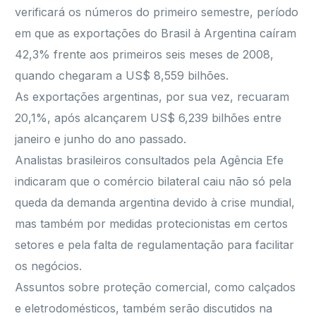
verificará os números do primeiro semestre, período
em que as exportações do Brasil à Argentina caíram
42,3% frente aos primeiros seis meses de 2008,
quando chegaram a US$ 8,559 bilhões.
As exportações argentinas, por sua vez, recuaram
20,1%, após alcançarem US$ 6,239 bilhões entre
janeiro e junho do ano passado.
Analistas brasileiros consultados pela Agência Efe
indicaram que o comércio bilateral caiu não só pela
queda da demanda argentina devido à crise mundial,
mas também por medidas protecionistas em certos
setores e pela falta de regulamentação para facilitar
os negócios.
Assuntos sobre proteção comercial, como calçados
e eletrodomésticos, também serão discutidos na