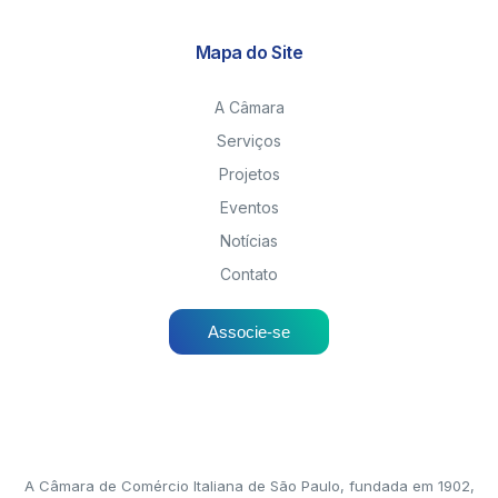
Mapa do Site
A Câmara
Serviços
Projetos
Eventos
Notícias
Contato
Associe-se
A Câmara de Comércio Italiana de São Paulo, fundada em 1902,