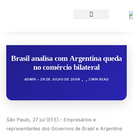
Brasil analisa com Argentina queda
no comércio bilateral
ADMIN
29 DE JULHO DE 2009
2 MIN READ
São Paulo, 27 jul (EFE).- Empresários e
representantes dos Governos de Brasil e Argentina