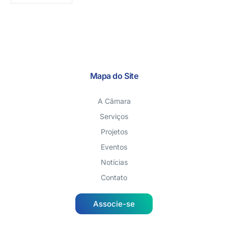
Mapa do Site
A Câmara
Serviços
Projetos
Eventos
Notícias
Contato
Associe-se