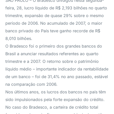
SÃO PAULO – O Bradesco divulgou nesta segunda-
feira, 28, lucro líquido de R$ 2,193 bilhões no quarto
trimestre, expansão de quase 29% sobre o mesmo
período de 2006. No acumulado de 2007, o maior
banco privado do País teve ganho recorde de R$
8,010 bilhões.
O Bradesco foi o primeiro dos grandes bancos do
Brasil a anunciar resultados referentes ao quarto
trimestre e a 2007. O retorno sobre o patrimônio
líquido médio – importante indicador da rentabilidade
de um banco – foi de 31,4% no ano passado, estável
na comparação com 2006.
Nos últimos anos, os lucros dos bancos no país têm
sido impulsionados pela forte expansão do crédito.
No caso do Bradesco, a carteira de crédito total