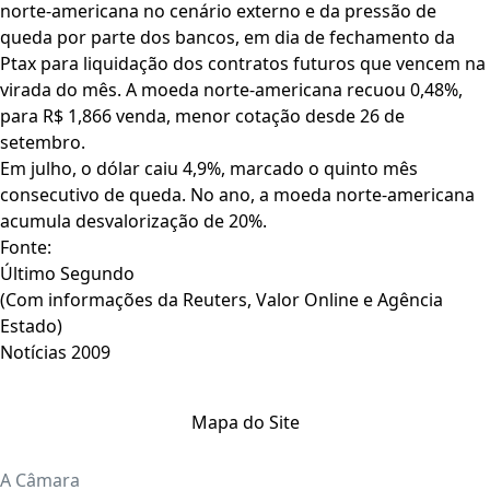
norte-americana no cenário externo e da pressão de
queda por parte dos bancos, em dia de fechamento da
Ptax para liquidação dos contratos futuros que vencem na
virada do mês. A moeda norte-americana recuou 0,48%,
para R$ 1,866 venda, menor cotação desde 26 de
setembro.
Em julho, o dólar caiu 4,9%, marcado o quinto mês
consecutivo de queda. No ano, a moeda norte-americana
acumula desvalorização de 20%.
Fonte:
Último Segundo
(Com informações da Reuters, Valor Online e Agência
Estado)
Notícias 2009
Mapa do Site
A Câmara