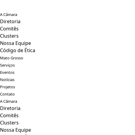
A Câmara
Diretoria
Comitês
Clusters
Nossa Equipe
Código de Ética
Mato Grosso
Serviços
Eventos
Notícias
Projetos
Contato
A Câmara
Diretoria
Comitês
Clusters
Nossa Equipe