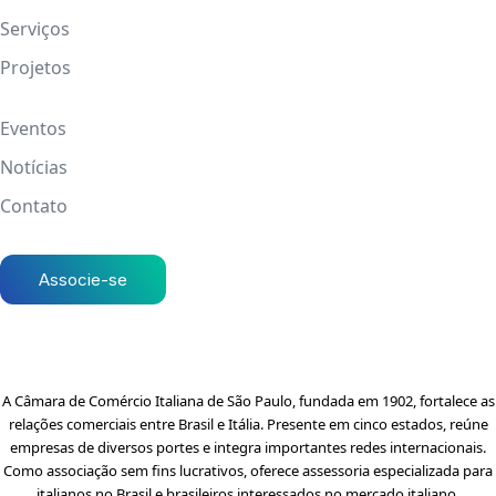
Serviços
Projetos
Eventos
Notícias
Contato
Associe-se
A Câmara de Comércio Italiana de São Paulo, fundada em 1902, fortalece as
relações comerciais entre Brasil e Itália. Presente em cinco estados, reúne
empresas de diversos portes e integra importantes redes internacionais.
Como associação sem fins lucrativos, oferece assessoria especializada para
italianos no Brasil e brasileiros interessados no mercado italiano.