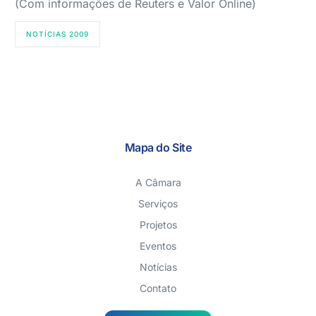
(Com informações de Reuters e Valor Online)
NOTÍCIAS 2009
Mapa do Site
A Câmara
Serviços
Projetos
Eventos
Notícias
Contato