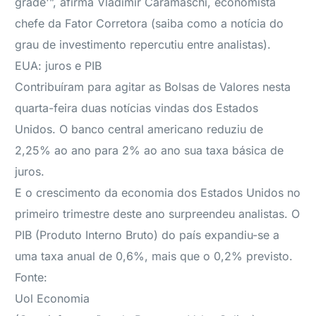
grade'”, afirma Vladimir Caramaschi, economista
chefe da Fator Corretora (saiba como a notícia do
grau de investimento repercutiu entre analistas).
EUA: juros e PIB
Contribuíram para agitar as Bolsas de Valores nesta
quarta-feira duas notícias vindas dos Estados
Unidos. O banco central americano reduziu de
2,25% ao ano para 2% ao ano sua taxa básica de
juros.
E o crescimento da economia dos Estados Unidos no
primeiro trimestre deste ano surpreendeu analistas. O
PIB (Produto Interno Bruto) do país expandiu-se a
uma taxa anual de 0,6%, mais que o 0,2% previsto.
Fonte:
Uol Economia