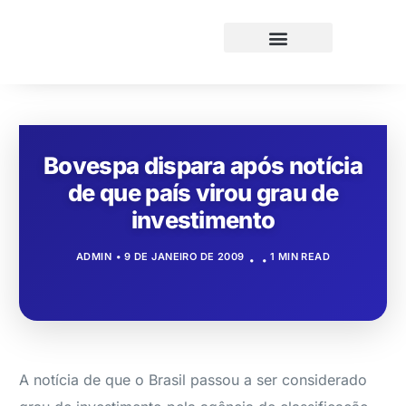
Bovespa dispara após notícia
de que país virou grau de
investimento
ADMIN
9 DE JANEIRO DE 2009
1 MIN READ
A notícia de que o Brasil passou a ser considerado