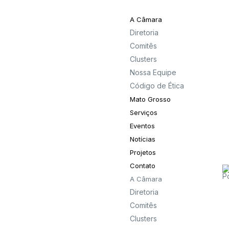
A Câmara
Diretoria
Comitês
Clusters
Nossa Equipe
Código de Ética
Mato Grosso
Serviços
Eventos
Notícias
Projetos
Contato
A Câmara
Diretoria
Comitês
Clusters