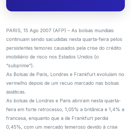
PARIS, 15 Ago 2007 (AFP) – As bolsas mundiais
continuam sendo sacudidas nesta quarta-feira pelos
persistentes temores causados pela crise do crédito
imobiliário de risco nos Estados Unidos (o
“subprime”).
As Bolsas de Paris, Londres e Frankfurt evoluíam no
vermelho depois de um recuo marcado nas bolsas
asiáticas.
As bolsas de Londres e Paris abriram nesta quarta-
feira em forte retrocesso, 1,05% a britânica e 1,4% a
francesa, enquanto que a de Frankfurt perdia
0,45%, com um mercado temeroso devido à crise