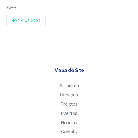
AFP
NOTÍCIAS 2009
Mapa do Site
A Câmara
Serviços
Projetos
Eventos
Notícias
Contato