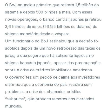
O BoJ anunciou primeiro que retirará 1,5 trilhão do
sistema e depois 500 bilhões a mais. Com essas
novas operações, o banco central japonês já retirou
3,6 trilhões de ienes (26,155 bilhões de dólares) do
sistema monetário desde a véspera.
Um funcionário do BoJ assinalou que a decisão foi
adotada depois de um novo retrocesso das taxas de
juros, o que sugere que há suficiente liquidez no
sistema bancário japonês, apesar das preocupações
sobre a crise de créditos imobiliários americana.
O governo fez um pedido de calma aos investidores
e afirmou que a economia do país resistirá sem
problemas a crise dos chamados créditos
“subprime”, que provoca temores nos mercados
mundiais.