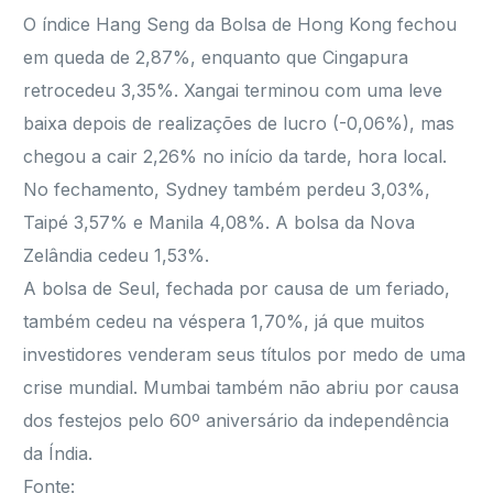
O índice Hang Seng da Bolsa de Hong Kong fechou
em queda de 2,87%, enquanto que Cingapura
retrocedeu 3,35%. Xangai terminou com uma leve
baixa depois de realizações de lucro (-0,06%), mas
chegou a cair 2,26% no início da tarde, hora local.
No fechamento, Sydney também perdeu 3,03%,
Taipé 3,57% e Manila 4,08%. A bolsa da Nova
Zelândia cedeu 1,53%.
A bolsa de Seul, fechada por causa de um feriado,
também cedeu na véspera 1,70%, já que muitos
investidores venderam seus títulos por medo de uma
crise mundial. Mumbai também não abriu por causa
dos festejos pelo 60º aniversário da independência
da Índia.
Fonte: