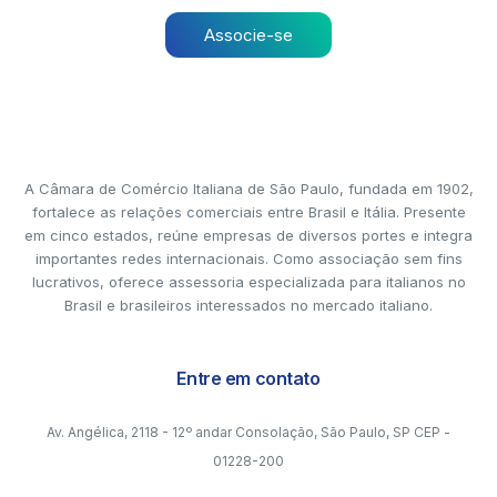
Associe-se
A Câmara de Comércio Italiana de São Paulo, fundada em 1902,
fortalece as relações comerciais entre Brasil e Itália. Presente
em cinco estados, reúne empresas de diversos portes e integra
importantes redes internacionais. Como associação sem fins
lucrativos, oferece assessoria especializada para italianos no
Brasil e brasileiros interessados no mercado italiano.
Entre em contato
Av. Angélica, 2118 - 12º andar Consolação, São Paulo, SP CEP -
01228-200