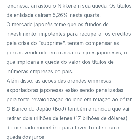
japonesa, arrastou o Nikkei em sua queda. Os títulos
da entidade caíram 5,26% nesta quarta.
O mercado japonês teme que os fundos de
investimento, impotentes para recuperar os créditos
pela crise do “subprime”, tentem compensar as
perdas vendendo em massa as ações japoneses, o
que implicaria a queda do valor dos títulos de
inúmeras empresas do país.
Além disso, as ações das grandes empresas
exportadoras japonesas estão sendo penalizadas
pela forte revalorização do iene em relação ao dólar.
O Banco do Japão (BoJ) também anunciou que vai
retirar dois trilhões de ienes (17 bilhões de dólares)
do mercado monetário para fazer frente a uma
queda dos juros.