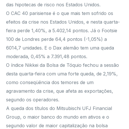
das hipotecas de risco nos Estados Unidos.
O CAC 40 parisiense é o que mais tem sofrido os
efeitos da crise nos Estados Unidos, e nesta quarta-
feira perde 1,40%, a 5.402,14 pontos. Já o Footsie
100 de Londres perde 64,4 pontos (-1,05%) a
6014,7 unidades. E o Dax alemão tem uma queda
moderada, 0,45% a 7.391,48 pontos.
O índice Nikkei da Bolsa de Tóquio fechou a sessão
desta quarta-feira com uma forte queda, de 2,19%,
como conseqüência dos temores de um
agravamento da crise, que afeta as exportações,
segundo os operadores.
A queda dos títulos do Mitsubischi UFJ Financial
Group, o maior banco do mundo em ativos e o
segundo valor de maior capitalização na bolsa