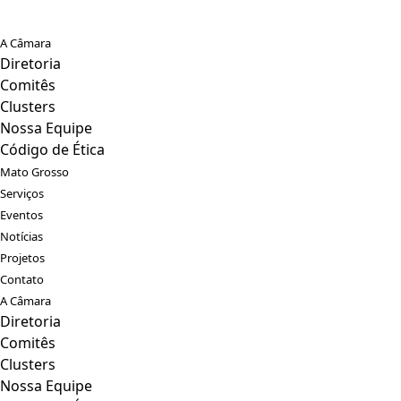
A Câmara
Diretoria
Comitês
Clusters
Nossa Equipe
Código de Ética
Mato Grosso
Serviços
Eventos
Notícias
Projetos
Contato
A Câmara
Diretoria
Comitês
Clusters
Nossa Equipe