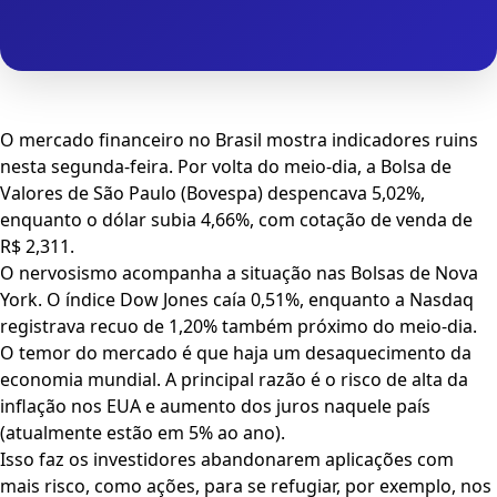
O mercado financeiro no Brasil mostra indicadores ruins
nesta segunda-feira. Por volta do meio-dia, a Bolsa de
Valores de São Paulo (Bovespa) despencava 5,02%,
enquanto o dólar subia 4,66%, com cotação de venda de
R$ 2,311.
O nervosismo acompanha a situação nas Bolsas de Nova
York. O índice Dow Jones caía 0,51%, enquanto a Nasdaq
registrava recuo de 1,20% também próximo do meio-dia.
O temor do mercado é que haja um desaquecimento da
economia mundial. A principal razão é o risco de alta da
inflação nos EUA e aumento dos juros naquele país
(atualmente estão em 5% ao ano).
Isso faz os investidores abandonarem aplicações com
mais risco, como ações, para se refugiar, por exemplo, nos