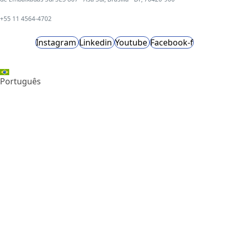
+55 11 4564-4702
Instagram
Linkedin
Youtube
Facebook-f
Português