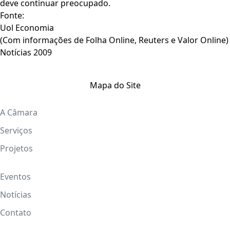
deve continuar preocupado.
Fonte:
Uol Economia
(Com informações de Folha Online, Reuters e Valor Online)
Notícias 2009
Mapa do Site
A Câmara
Serviços
Projetos
Eventos
Notícias
Contato