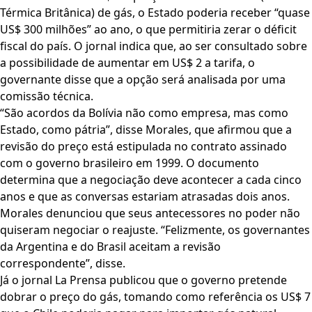
Térmica Britânica) de gás, o Estado poderia receber “quase
US$ 300 milhões” ao ano, o que permitiria zerar o déficit
fiscal do país. O jornal indica que, ao ser consultado sobre
a possibilidade de aumentar em US$ 2 a tarifa, o
governante disse que a opção será analisada por uma
comissão técnica.
“São acordos da Bolívia não como empresa, mas como
Estado, como pátria”, disse Morales, que afirmou que a
revisão do preço está estipulada no contrato assinado
com o governo brasileiro em 1999. O documento
determina que a negociação deve acontecer a cada cinco
anos e que as conversas estariam atrasadas dois anos.
Morales denunciou que seus antecessores no poder não
quiseram negociar o reajuste. “Felizmente, os governantes
da Argentina e do Brasil aceitam a revisão
correspondente”, disse.
Já o jornal La Prensa publicou que o governo pretende
dobrar o preço do gás, tomando como referência os US$ 7