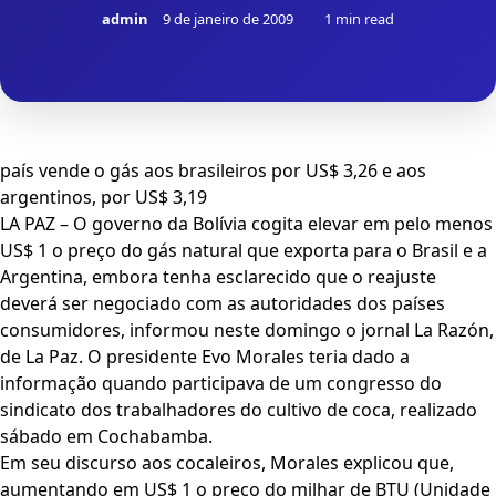
admin
9 de janeiro de 2009
1 min read
país vende o gás aos brasileiros por US$ 3,26 e aos
argentinos, por US$ 3,19
LA PAZ – O governo da Bolívia cogita elevar em pelo menos
US$ 1 o preço do gás natural que exporta para o Brasil e a
Argentina, embora tenha esclarecido que o reajuste
deverá ser negociado com as autoridades dos países
consumidores, informou neste domingo o jornal La Razón,
de La Paz. O presidente Evo Morales teria dado a
informação quando participava de um congresso do
sindicato dos trabalhadores do cultivo de coca, realizado
sábado em Cochabamba.
Em seu discurso aos cocaleiros, Morales explicou que,
aumentando em US$ 1 o preço do milhar de BTU (Unidade