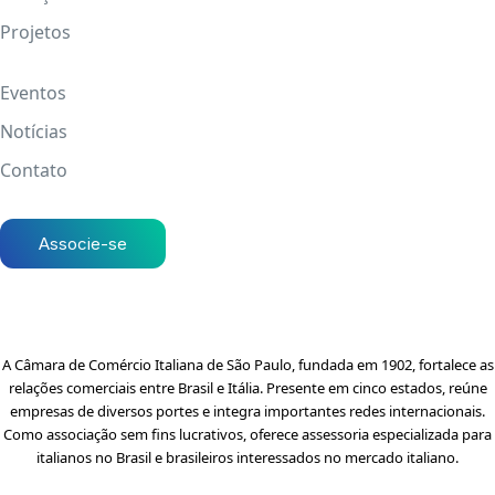
Projetos
Eventos
Notícias
Contato
Associe-se
A Câmara de Comércio Italiana de São Paulo, fundada em 1902, fortalece as
relações comerciais entre Brasil e Itália. Presente em cinco estados, reúne
empresas de diversos portes e integra importantes redes internacionais.
Como associação sem fins lucrativos, oferece assessoria especializada para
italianos no Brasil e brasileiros interessados no mercado italiano.