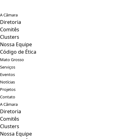
A Câmara
Diretoria
Comitês
Clusters
Nossa Equipe
Código de Ética
Mato Grosso
Serviços
Eventos
Notícias
Projetos
Contato
A Câmara
Diretoria
Comitês
Clusters
Nossa Equipe