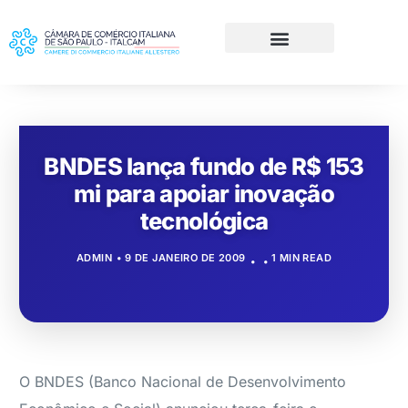
BNDES lança fundo de R$ 153
mi para apoiar inovação
tecnológica
ADMIN
9 DE JANEIRO DE 2009
1 MIN READ
O BNDES (Banco Nacional de Desenvolvimento