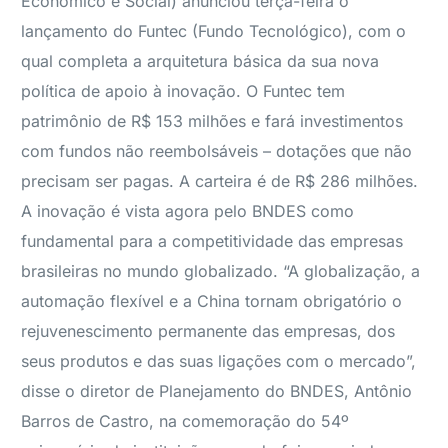
Econômico e Social) anunciou terça-feira o
lançamento do Funtec (Fundo Tecnológico), com o
qual completa a arquitetura básica da sua nova
política de apoio à inovação. O Funtec tem
patrimônio de R$ 153 milhões e fará investimentos
com fundos não reembolsáveis – dotações que não
precisam ser pagas. A carteira é de R$ 286 milhões.
A inovação é vista agora pelo BNDES como
fundamental para a competitividade das empresas
brasileiras no mundo globalizado. “A globalização, a
automação flexível e a China tornam obrigatório o
rejuvenescimento permanente das empresas, dos
seus produtos e das suas ligações com o mercado”,
disse o diretor de Planejamento do BNDES, Antônio
Barros de Castro, na comemoração do 54º