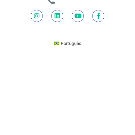
Português