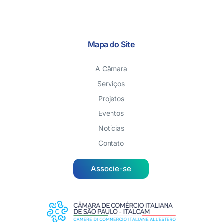
Mapa do Site
A Câmara
Serviços
Projetos
Eventos
Notícias
Contato
Associe-se