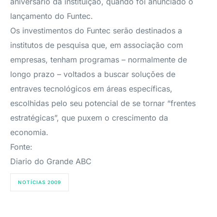
aniversário da instituição, quando foi anunciado o
lançamento do Funtec.
Os investimentos do Funtec serão destinados a
institutos de pesquisa que, em associação com
empresas, tenham programas – normalmente de
longo prazo – voltados a buscar soluções de
entraves tecnológicos em áreas específicas,
escolhidas pelo seu potencial de se tornar “frentes
estratégicas”, que puxem o crescimento da
economia.
Fonte:
Diario do Grande ABC
NOTÍCIAS 2009