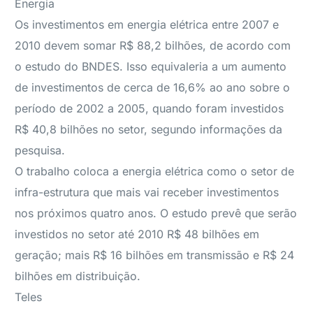
Energia
Os investimentos em energia elétrica entre 2007 e
2010 devem somar R$ 88,2 bilhões, de acordo com
o estudo do BNDES. Isso equivaleria a um aumento
de investimentos de cerca de 16,6% ao ano sobre o
período de 2002 a 2005, quando foram investidos
R$ 40,8 bilhões no setor, segundo informações da
pesquisa.
O trabalho coloca a energia elétrica como o setor de
infra-estrutura que mais vai receber investimentos
nos próximos quatro anos. O estudo prevê que serão
investidos no setor até 2010 R$ 48 bilhões em
geração; mais R$ 16 bilhões em transmissão e R$ 24
bilhões em distribuição.
Teles