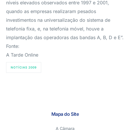
níveis elevados observados entre 1997 e 2001,
quando as empresas realizaram pesados
investimentos na universalização do sistema de
telefonia fixa, e, na telefonia móvel, houve a
implantação das operadoras das bandas A, B, D e E”.
Fonte:
A Tarde Online
NOTÍCIAS 2009
Mapa do Site
A Câmara