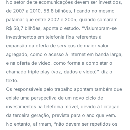
No setor de telecomunicações devem ser investidos,
de 2007 a 2010, 58,8 bilhões, ficando no mesmo
patamar que entre 2002 e 2005, quando somaram
R$ 58,7 bilhões, aponta o estudo. “Vislumbram-se
investimentos em telefonia fixa referentes à
expansão da oferta de serviços de maior valor
agregado, como o acesso à internet em banda larga,
e na oferta de vídeo, como forma a completar o
chamado triple play (voz, dados e vídeo)”, diz o
texto.
Os responsáveis pelo trabalho apontam também que
existe uma perspectiva de um novo ciclo de
investimentos na telefonia móvel, devido à licitação
da terceira geração, prevista para o ano que vem.
No entanto, afirmam, “não devem ser repetidos os