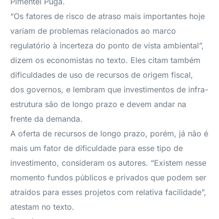
Pimentel Puga.
“Os fatores de risco de atraso mais importantes hoje
variam de problemas relacionados ao marco
regulatório à incerteza do ponto de vista ambiental”,
dizem os economistas no texto. Eles citam também
dificuldades de uso de recursos de origem fiscal,
dos governos, e lembram que investimentos de infra-
estrutura são de longo prazo e devem andar na
frente da demanda.
A oferta de recursos de longo prazo, porém, já não é
mais um fator de dificuldade para esse tipo de
investimento, consideram os autores. “Existem nesse
momento fundos públicos e privados que podem ser
atraídos para esses projetos com relativa facilidade”,
atestam no texto.