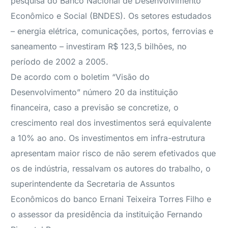
pesquisa do Banco Nacional de Desenvolvimento
Econômico e Social (BNDES). Os setores estudados
– energia elétrica, comunicações, portos, ferrovias e
saneamento – investiram R$ 123,5 bilhões, no
período de 2002 a 2005.
De acordo com o boletim “Visão do
Desenvolvimento” número 20 da instituição
financeira, caso a previsão se concretize, o
crescimento real dos investimentos será equivalente
a 10% ao ano. Os investimentos em infra-estrutura
apresentam maior risco de não serem efetivados que
os de indústria, ressalvam os autores do trabalho, o
superintendente da Secretaria de Assuntos
Econômicos do banco Ernani Teixeira Torres Filho e
o assessor da presidência da instituição Fernando