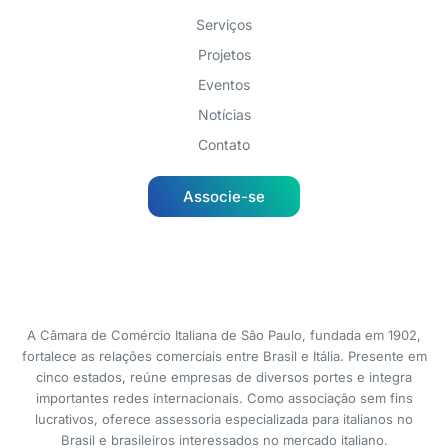
Serviços
Projetos
Eventos
Notícias
Contato
Associe-se
A Câmara de Comércio Italiana de São Paulo, fundada em 1902,
fortalece as relações comerciais entre Brasil e Itália. Presente em
cinco estados, reúne empresas de diversos portes e integra
importantes redes internacionais. Como associação sem fins
lucrativos, oferece assessoria especializada para italianos no
Brasil e brasileiros interessados no mercado italiano.