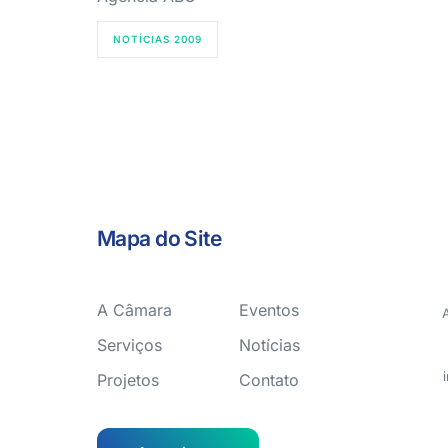
NOTÍCIAS 2009
Mapa do Site
A Câmara
Eventos
Serviços
Notícias
Projetos
Contato