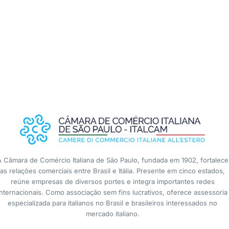
A Câmara de Comércio Italiana de São Paulo, fundada em 1902, fortalece
as relações comerciais entre Brasil e Itália. Presente em cinco estados,
reúne empresas de diversos portes e integra importantes redes
internacionais. Como associação sem fins lucrativos, oferece assessoria
especializada para italianos no Brasil e brasileiros interessados no
mercado italiano.