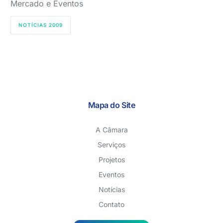
Mercado e Eventos
NOTÍCIAS 2009
Mapa do Site
A Câmara
Serviços
Projetos
Eventos
Notícias
Contato