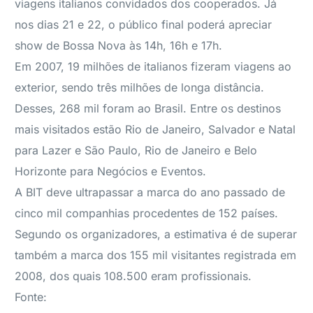
viagens italianos convidados dos cooperados. Já
nos dias 21 e 22, o público final poderá apreciar
show de Bossa Nova às 14h, 16h e 17h.
Em 2007, 19 milhões de italianos fizeram viagens ao
exterior, sendo três milhões de longa distância.
Desses, 268 mil foram ao Brasil. Entre os destinos
mais visitados estão Rio de Janeiro, Salvador e Natal
para Lazer e São Paulo, Rio de Janeiro e Belo
Horizonte para Negócios e Eventos.
A BIT deve ultrapassar a marca do ano passado de
cinco mil companhias procedentes de 152 países.
Segundo os organizadores, a estimativa é de superar
também a marca dos 155 mil visitantes registrada em
2008, dos quais 108.500 eram profissionais.
Fonte: