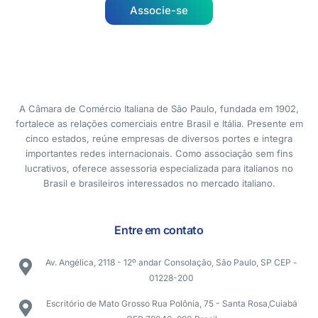
Associe-se
A Câmara de Comércio Italiana de São Paulo, fundada em 1902,
fortalece as relações comerciais entre Brasil e Itália. Presente em
cinco estados, reúne empresas de diversos portes e integra
importantes redes internacionais. Como associação sem fins
lucrativos, oferece assessoria especializada para italianos no
Brasil e brasileiros interessados no mercado italiano.
Entre em contato
Av. Angélica, 2118 - 12º andar Consolação, São Paulo, SP CEP -
01228-200
Escritório de Mato Grosso Rua Polônia, 75 - Santa Rosa,Cuiabá