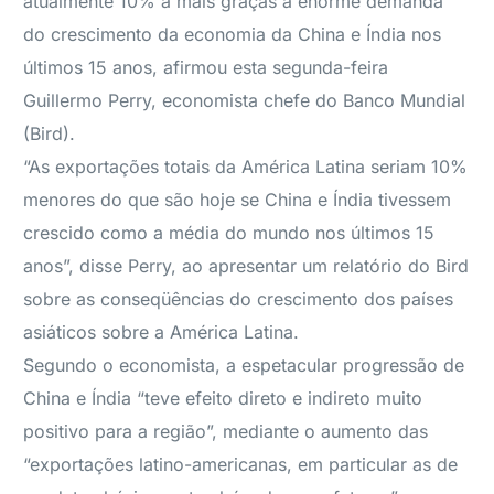
atualmente 10% a mais graças à enorme demanda
do crescimento da economia da China e Índia nos
últimos 15 anos, afirmou esta segunda-feira
Guillermo Perry, economista chefe do Banco Mundial
(Bird).
“As exportações totais da América Latina seriam 10%
menores do que são hoje se China e Índia tivessem
crescido como a média do mundo nos últimos 15
anos”, disse Perry, ao apresentar um relatório do Bird
sobre as conseqüências do crescimento dos países
asiáticos sobre a América Latina.
Segundo o economista, a espetacular progressão de
China e Índia “teve efeito direto e indireto muito
positivo para a região”, mediante o aumento das
“exportações latino-americanas, em particular as de