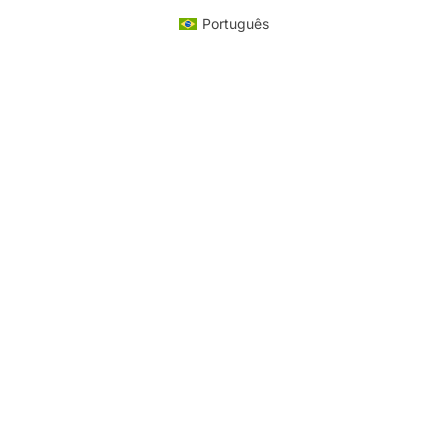
Português