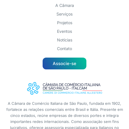
A Câmara
Serviços
Projetos
Eventos
Notícias
Contato
Associe-se
A Câmara de Comércio Italiana de São Paulo, fundada em 1902,
fortalece as relações comerciais entre Brasil e Itália. Presente em
cinco estados, reúne empresas de diversos portes e integra
importantes redes internacionais. Como associação sem fins
lucrativos, oferece assessoria especializada para italianos no