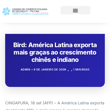
Bird: América Latina exporta
mais graças ao crescimento
chinês e indiano
ADMIN
9 DE JANEIRO DE 2009
1 MIN READ
CINGAPURA, 18 set (AFP) – A América Latina exporta