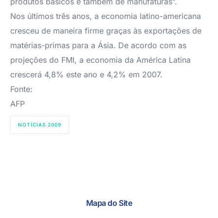
produtos básicos e também de manufaturas”.
Nos últimos três anos, a economia latino-americana
cresceu de maneira firme graças às exportações de
matérias-primas para a Ásia. De acordo com as
projeções do FMI, a economia da América Latina
crescerá 4,8% este ano e 4,2% em 2007.
Fonte:
AFP
NOTÍCIAS 2009
Mapa do Site