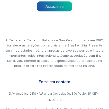
Associe-se
A Câmara de Comércio Italiana de São Paulo, fundada em 1902,
fortalece as relações comerciais entre Brasil e Itália. Presente
em cinco estados, reúne empresas de diversos portes e integra
importantes redes internacionais. Como associação sem fins
lucrativos, oferece assessoria especializada para italianos no
Brasil e brasileiros interessados no mercado italiano.
Entre em contato
Av. Angélica, 2118 - 12º andar Consolação, São Paulo, SP CEP -
01228-200