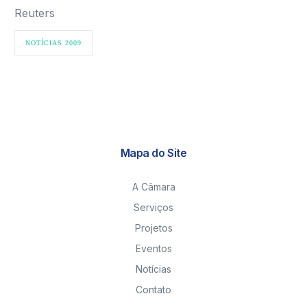
Reuters
NOTÍCIAS 2009
Mapa do Site
A Câmara
Serviços
Projetos
Eventos
Notícias
Contato