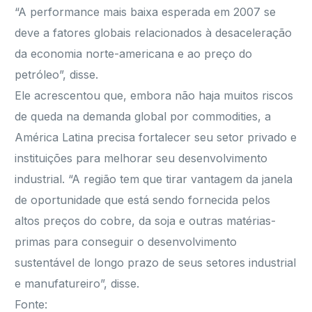
“A performance mais baixa esperada em 2007 se
deve a fatores globais relacionados à desaceleração
da economia norte-americana e ao preço do
petróleo”, disse.
Ele acrescentou que, embora não haja muitos riscos
de queda na demanda global por commodities, a
América Latina precisa fortalecer seu setor privado e
instituições para melhorar seu desenvolvimento
industrial. “A região tem que tirar vantagem da janela
de oportunidade que está sendo fornecida pelos
altos preços do cobre, da soja e outras matérias-
primas para conseguir o desenvolvimento
sustentável de longo prazo de seus setores industrial
e manufatureiro”, disse.
Fonte: