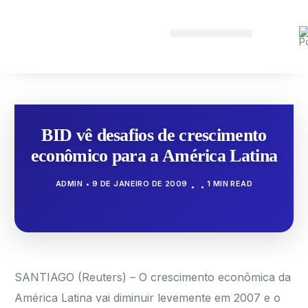
BID vê desafios de crescimento
econômico para a América Latina
ADMIN
9 DE JANEIRO DE 2009
1 MIN READ
SANTIAGO (Reuters) – O crescimento econômica da
América Latina vai diminuir levemente em 2007 e o