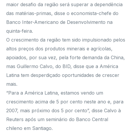
maior desafio da região será superar a dependência
das matérias-primas, disse o economista-chefe do
Banco Inter-Americano de Desenvolvimento na
quinta-feira.
O crescimento da região tem sido impulsionado pelos
altos preços dos produtos minerais e agrícolas,
apoiados, por sua vez, pela forte demanda da China,
mas Guillermo Calvo, do BID, disse que a América
Latina tem desperdiçado oportunidades de crescer
mais.
“Para a América Latina, estamos vendo um
crescimento acima de 5 por cento neste ano e, para
2007, mais próximo dos 5 por cento”, disse Calvo à
Reuters após um seminário do Banco Central
chileno em Santiago.