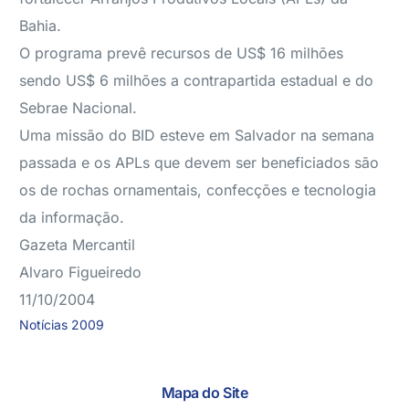
Bahia.
O programa prevê recursos de US$ 16 milhões
sendo US$ 6 milhões a contrapartida estadual e do
Sebrae Nacional.
Uma missão do BID esteve em Salvador na semana
passada e os APLs que devem ser beneficiados são
os de rochas ornamentais, confecções e tecnologia
da informação.
Gazeta Mercantil
Alvaro Figueiredo
11/10/2004
Notícias 2009
Mapa do Site