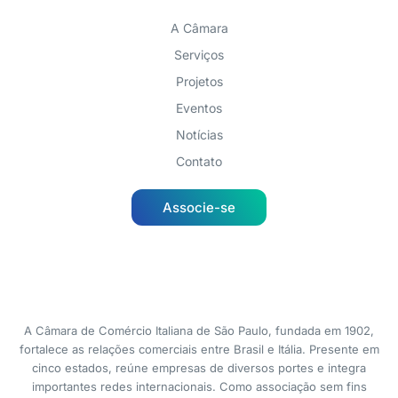
A Câmara
Serviços
Projetos
Eventos
Notícias
Contato
Associe-se
A Câmara de Comércio Italiana de São Paulo, fundada em 1902,
fortalece as relações comerciais entre Brasil e Itália. Presente em
cinco estados, reúne empresas de diversos portes e integra
importantes redes internacionais. Como associação sem fins