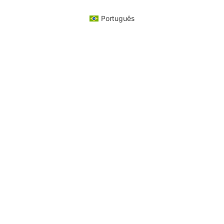
Português