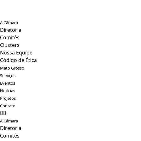
A Câmara
Diretoria
Comitês
Clusters
Nossa Equipe
Código de Ética
Mato Grosso
Serviços
Eventos
Notícias
Projetos
Contato
A Câmara
Diretoria
Comitês