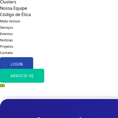
Clusters
Nossa Equipe
Código de Ética
Mato Grosso
Serviços
Eventos
Notícias
Projetos
Contato
LOGIN
ASSOCIE-SE