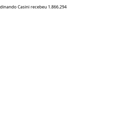
erdinando Casini recebeu 1.866.294