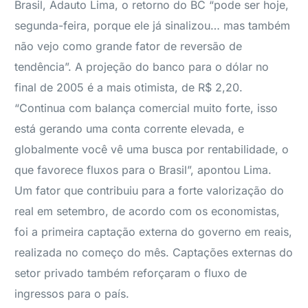
Brasil, Adauto Lima, o retorno do BC “pode ser hoje,
segunda-feira, porque ele já sinalizou… mas também
não vejo como grande fator de reversão de
tendência”. A projeção do banco para o dólar no
final de 2005 é a mais otimista, de R$ 2,20.
“Continua com balança comercial muito forte, isso
está gerando uma conta corrente elevada, e
globalmente você vê uma busca por rentabilidade, o
que favorece fluxos para o Brasil”, apontou Lima.
Um fator que contribuiu para a forte valorização do
real em setembro, de acordo com os economistas,
foi a primeira captação externa do governo em reais,
realizada no começo do mês. Captações externas do
setor privado também reforçaram o fluxo de
ingressos para o país.