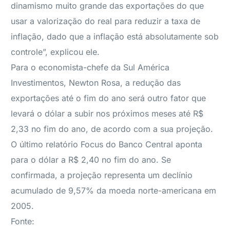
dinamismo muito grande das exportações do que
usar a valorização do real para reduzir a taxa de
inflação, dado que a inflação está absolutamente sob
controle”, explicou ele.
Para o economista-chefe da Sul América
Investimentos, Newton Rosa, a redução das
exportações até o fim do ano será outro fator que
levará o dólar a subir nos próximos meses até R$
2,33 no fim do ano, de acordo com a sua projeção.
O último relatório Focus do Banco Central aponta
para o dólar a R$ 2,40 no fim do ano. Se
confirmada, a projeção representa um declínio
acumulado de 9,57% da moeda norte-americana em
2005.
Fonte: