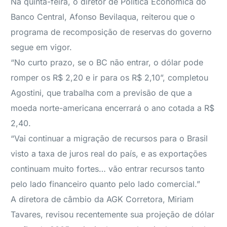
Na quinta-feira, o diretor de Política Econômica do
Banco Central, Afonso Bevilaqua, reiterou que o
programa de recomposição de reservas do governo
segue em vigor.
“No curto prazo, se o BC não entrar, o dólar pode
romper os R$ 2,20 e ir para os R$ 2,10”, completou
Agostini, que trabalha com a previsão de que a
moeda norte-americana encerrará o ano cotada a R$
2,40.
“Vai continuar a migração de recursos para o Brasil
visto a taxa de juros real do país, e as exportações
continuam muito fortes… vão entrar recursos tanto
pelo lado financeiro quanto pelo lado comercial.”
A diretora de câmbio da AGK Corretora, Miriam
Tavares, revisou recentemente sua projeção de dólar