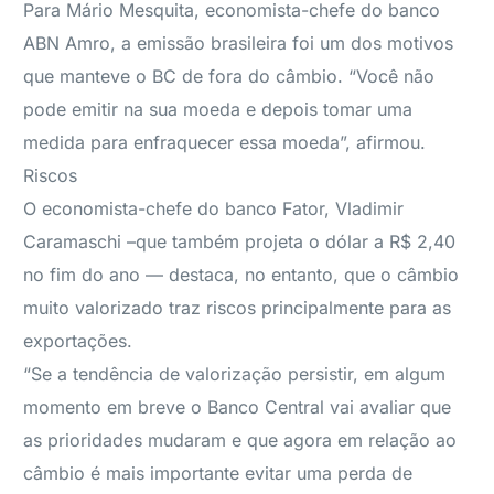
Para Mário Mesquita, economista-chefe do banco
ABN Amro, a emissão brasileira foi um dos motivos
que manteve o BC de fora do câmbio. “Você não
pode emitir na sua moeda e depois tomar uma
medida para enfraquecer essa moeda”, afirmou.
Riscos
O economista-chefe do banco Fator, Vladimir
Caramaschi –que também projeta o dólar a R$ 2,40
no fim do ano — destaca, no entanto, que o câmbio
muito valorizado traz riscos principalmente para as
exportações.
“Se a tendência de valorização persistir, em algum
momento em breve o Banco Central vai avaliar que
as prioridades mudaram e que agora em relação ao
câmbio é mais importante evitar uma perda de