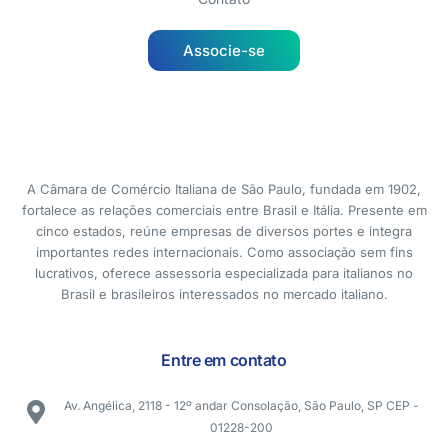
Associe-se
A Câmara de Comércio Italiana de São Paulo, fundada em 1902,
fortalece as relações comerciais entre Brasil e Itália. Presente em
cinco estados, reúne empresas de diversos portes e integra
importantes redes internacionais. Como associação sem fins
lucrativos, oferece assessoria especializada para italianos no
Brasil e brasileiros interessados no mercado italiano.
Entre em contato
Av. Angélica, 2118 - 12º andar Consolação, São Paulo, SP CEP -
01228-200