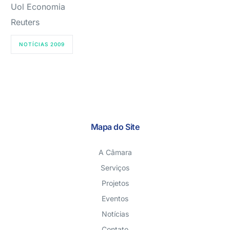
Uol Economia
Reuters
NOTÍCIAS 2009
Mapa do Site
A Câmara
Serviços
Projetos
Eventos
Notícias
Contato