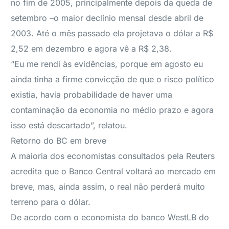
no fim de 2005, principalmente depois da queda de
setembro –o maior declínio mensal desde abril de
2003. Até o mês passado ela projetava o dólar a R$
2,52 em dezembro e agora vê a R$ 2,38.
“Eu me rendi às evidências, porque em agosto eu
ainda tinha a firme convicção de que o risco político
existia, havia probabilidade de haver uma
contaminação da economia no médio prazo e agora
isso está descartado”, relatou.
Retorno do BC em breve
A maioria dos economistas consultados pela Reuters
acredita que o Banco Central voltará ao mercado em
breve, mas, ainda assim, o real não perderá muito
terreno para o dólar.
De acordo com o economista do banco WestLB do