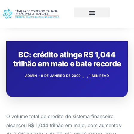
BC: crédito atinge R$ 1,044
trilhão em maio e bate recorde
ADMIN
9 DE JANEIRO DE 2009
1 MIN READ
O volume total de crédito do sistema financeiro
alcançou R$ 1,044 trilhão em maio, com aumentos