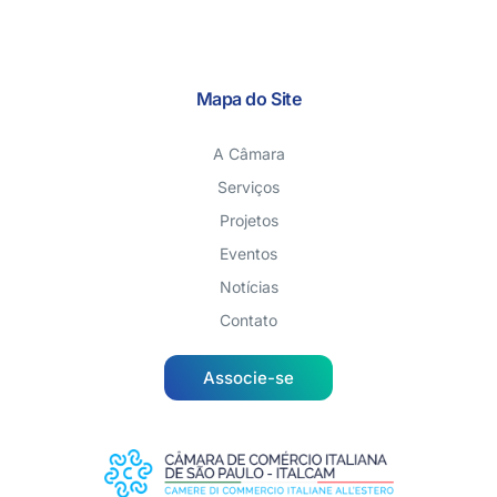
Mapa do Site
A Câmara
Serviços
Projetos
Eventos
Notícias
Contato
Associe-se