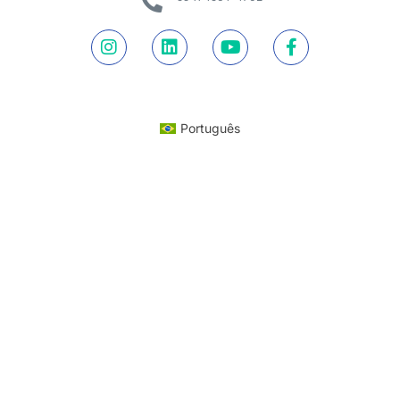
Português