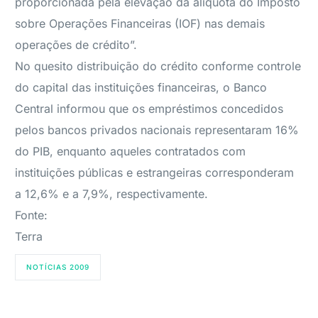
proporcionada pela elevação da alíquota do Imposto
sobre Operações Financeiras (IOF) nas demais
operações de crédito”.
No quesito distribuição do crédito conforme controle
do capital das instituições financeiras, o Banco
Central informou que os empréstimos concedidos
pelos bancos privados nacionais representaram 16%
do PIB, enquanto aqueles contratados com
instituições públicas e estrangeiras corresponderam
a 12,6% e a 7,9%, respectivamente.
Fonte:
Terra
NOTÍCIAS 2009