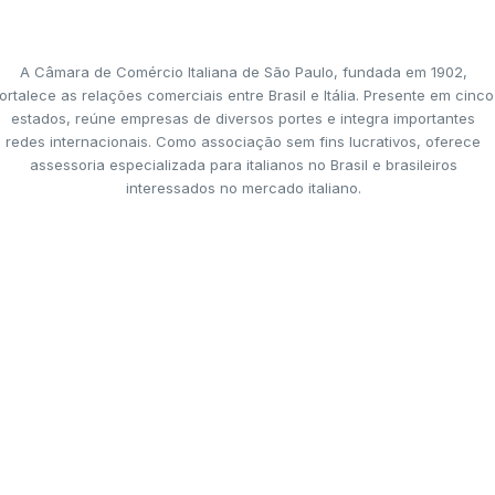
A Câmara de Comércio Italiana de São Paulo, fundada em 1902,
ortalece as relações comerciais entre Brasil e Itália. Presente em cinco
estados, reúne empresas de diversos portes e integra importantes
redes internacionais. Como associação sem fins lucrativos, oferece
assessoria especializada para italianos no Brasil e brasileiros
interessados no mercado italiano.