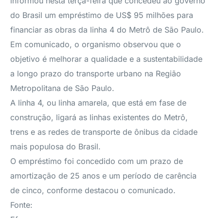
informou nesta terça-feira que concedeu ao governo
do Brasil um empréstimo de US$ 95 milhões para
financiar as obras da linha 4 do Metrô de São Paulo.
Em comunicado, o organismo observou que o
objetivo é melhorar a qualidade e a sustentabilidade
a longo prazo do transporte urbano na Região
Metropolitana de São Paulo.
A linha 4, ou linha amarela, que está em fase de
construção, ligará as linhas existentes do Metrô,
trens e as redes de transporte de ônibus da cidade
mais populosa do Brasil.
O empréstimo foi concedido com um prazo de
amortização de 25 anos e um período de carência
de cinco, conforme destacou o comunicado.
Fonte: