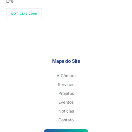
Efe
NOTÍCIAS 2009
Mapa do Site
A Câmara
Serviços
Projetos
Eventos
Notícias
Contato