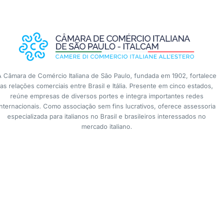
A Câmara de Comércio Italiana de São Paulo, fundada em 1902, fortalece
as relações comerciais entre Brasil e Itália. Presente em cinco estados,
reúne empresas de diversos portes e integra importantes redes
internacionais. Como associação sem fins lucrativos, oferece assessoria
especializada para italianos no Brasil e brasileiros interessados no
mercado italiano.