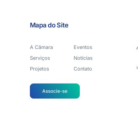
Mapa do Site
A Câmara
Eventos
Serviços
Notícias
Projetos
Contato
Associe-se