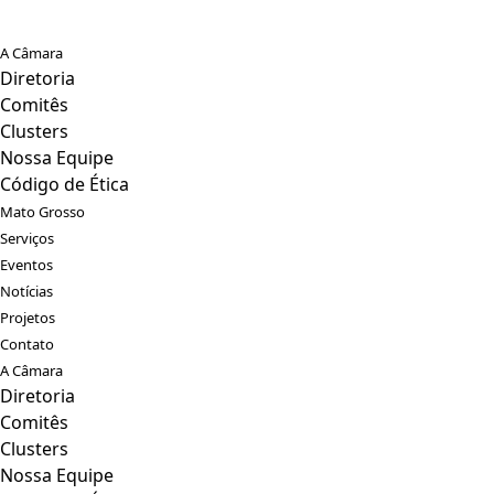
A Câmara
Diretoria
Comitês
Clusters
Nossa Equipe
Código de Ética
Mato Grosso
Serviços
Eventos
Notícias
Projetos
Contato
A Câmara
Diretoria
Comitês
Clusters
Nossa Equipe