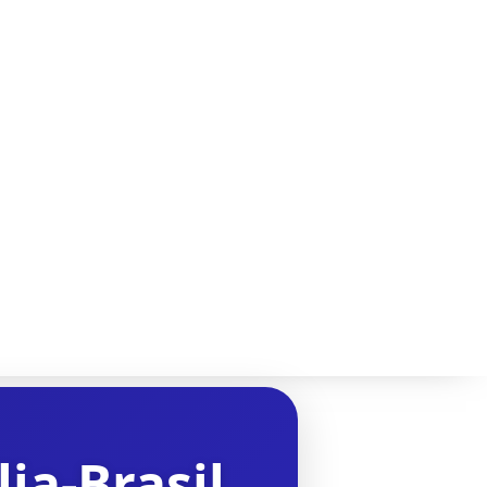
ia-Brasil