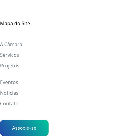
Mapa do Site
A Câmara
Serviços
Projetos
Eventos
Notícias
Contato
Associe-se