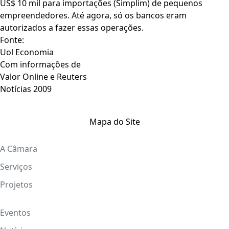
US$ 10 mil para importações (Simplim) de pequenos
empreendedores. Até agora, só os bancos eram
autorizados a fazer essas operações.
Fonte:
Uol Economia
Com informações de
Valor Online e Reuters
Notícias 2009
Mapa do Site
A Câmara
Serviços
Projetos
Eventos