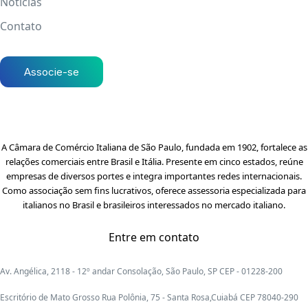
Notícias
Contato
Associe-se
A Câmara de Comércio Italiana de São Paulo, fundada em 1902, fortalece as
relações comerciais entre Brasil e Itália. Presente em cinco estados, reúne
empresas de diversos portes e integra importantes redes internacionais.
Como associação sem fins lucrativos, oferece assessoria especializada para
italianos no Brasil e brasileiros interessados no mercado italiano.
Entre em contato
Av. Angélica, 2118 - 12º andar Consolação, São Paulo, SP CEP - 01228-200
Escritório de Mato Grosso Rua Polônia, 75 - Santa Rosa,Cuiabá CEP 78040-290