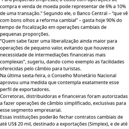
compra e venda de moeda pode representar de 6% a 10%
de uma transação.” Segundo ele, o Banco Central – “que vê
com bons olhos a reforma cambial” – gasta hoje 90% do
tempo de fiscalização em operações cambiais de
pequenas proporções.
“Quem sabe fazer uma liberalização ainda maior para
operações de pequeno valor, evitando que houvesse
necessidade de intermediações financeiras mais
complexas”, sugeriu, dando como exemplo as facilidades
oferecidas pelo câmbio para turistas.
Na última sexta-feira, o Conselho Monetário Nacional
aprovou uma medida que contempla exatamente esse
perfil de exportadores.
Corretoras, distribuidoras e financeiras foram autorizadas
a fazer operações de câmbio simplificado, exclusivas para
esse segmento empresarial.
Essas instituições poderão fechar contratos cambiais de
até US$ 20 mil, destinado a exportações (Simplex), e de até