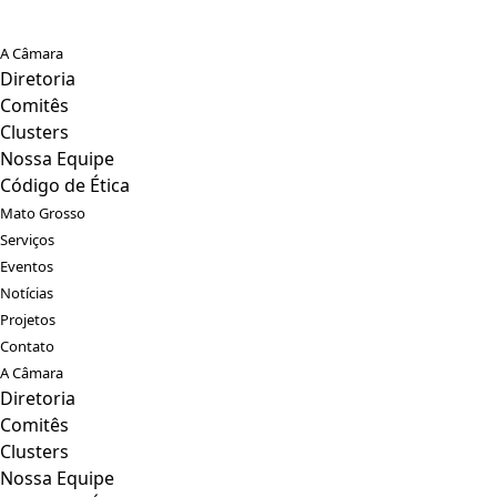
A Câmara
Diretoria
Comitês
Clusters
Nossa Equipe
Código de Ética
Mato Grosso
Serviços
Eventos
Notícias
Projetos
Contato
A Câmara
Diretoria
Comitês
Clusters
Nossa Equipe