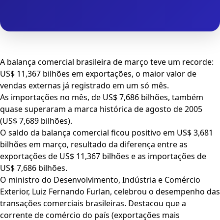
A balança comercial brasileira de março teve um recorde:
US$ 11,367 bilhões em exportações, o maior valor de
vendas externas já registrado em um só mês.
As importações no mês, de US$ 7,686 bilhões, também
quase superaram a marca histórica de agosto de 2005
(US$ 7,689 bilhões).
O saldo da balança comercial ficou positivo em US$ 3,681
bilhões em março, resultado da diferença entre as
exportações de US$ 11,367 bilhões e as importações de
US$ 7,686 bilhões.
O ministro do Desenvolvimento, Indústria e Comércio
Exterior, Luiz Fernando Furlan, celebrou o desempenho das
transações comerciais brasileiras. Destacou que a
corrente de comércio do país (exportações mais