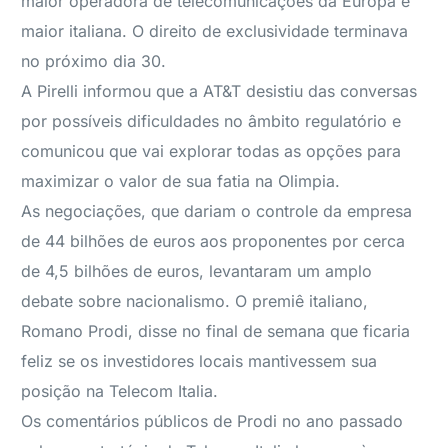
maior operadora de telecomunicações da Europa e
maior italiana. O direito de exclusividade terminava
no próximo dia 30.
A Pirelli informou que a AT&T desistiu das conversas
por possíveis dificuldades no âmbito regulatório e
comunicou que vai explorar todas as opções para
maximizar o valor de sua fatia na Olimpia.
As negociações, que dariam o controle da empresa
de 44 bilhões de euros aos proponentes por cerca
de 4,5 bilhões de euros, levantaram um amplo
debate sobre nacionalismo. O premiê italiano,
Romano Prodi, disse no final de semana que ficaria
feliz se os investidores locais mantivessem sua
posição na Telecom Italia.
Os comentários públicos de Prodi no ano passado