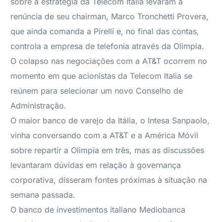
sobre a estratégia da Telecom Italia levaram à
renúncia de seu chairman, Marco Tronchetti Provera,
que ainda comanda a Pirelli e, no final das contas,
controla a empresa de telefonia através da Olimpia.
O colapso nas negociações com a AT&T ocorrem no
momento em que acionistas da Telecom Italia se
reúnem para selecionar um novo Conselho de
Administração.
O maior banco de varejo da Itália, o Intesa Sanpaolo,
vinha conversando com a AT&T e a América Móvil
sobre repartir a Olimpia em três, mas as discussões
levantaram dúvidas em relação à governança
corporativa, disseram fontes próximas à situação na
semana passada.
O banco de investimentos italiano Mediobanca