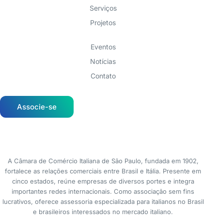
Serviços
Projetos
Eventos
Notícias
Contato
Associe-se
A Câmara de Comércio Italiana de São Paulo, fundada em 1902,
fortalece as relações comerciais entre Brasil e Itália. Presente em
cinco estados, reúne empresas de diversos portes e integra
importantes redes internacionais. Como associação sem fins
lucrativos, oferece assessoria especializada para italianos no Brasil
e brasileiros interessados no mercado italiano.