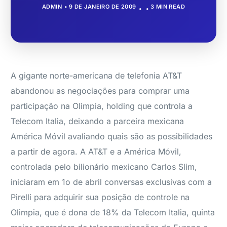
ADMIN
9 DE JANEIRO DE 2009
3 MIN READ
A gigante norte-americana de telefonia AT&T
abandonou as negociações para comprar uma
participação na Olimpia, holding que controla a
Telecom Italia, deixando a parceira mexicana
América Móvil avaliando quais são as possibilidades
a partir de agora. A AT&T e a América Móvil,
controlada pelo bilionário mexicano Carlos Slim,
iniciaram em 1o de abril conversas exclusivas com a
Pirelli para adquirir sua posição de controle na
Olimpia, que é dona de 18% da Telecom Italia, quinta