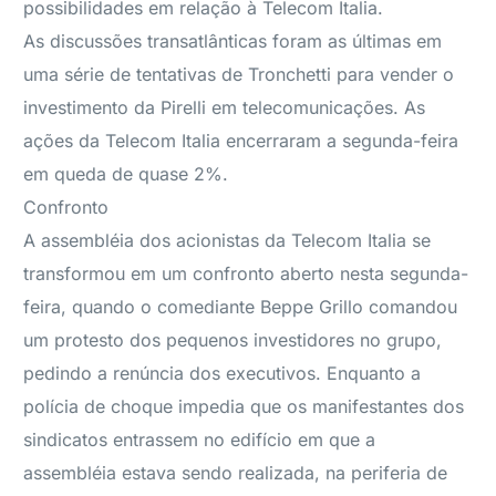
possibilidades em relação à Telecom Italia.
As discussões transatlânticas foram as últimas em
uma série de tentativas de Tronchetti para vender o
investimento da Pirelli em telecomunicações. As
ações da Telecom Italia encerraram a segunda-feira
em queda de quase 2%.
Confronto
A assembléia dos acionistas da Telecom Italia se
transformou em um confronto aberto nesta segunda-
feira, quando o comediante Beppe Grillo comandou
um protesto dos pequenos investidores no grupo,
pedindo a renúncia dos executivos. Enquanto a
polícia de choque impedia que os manifestantes dos
sindicatos entrassem no edifício em que a
assembléia estava sendo realizada, na periferia de