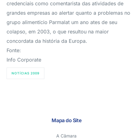
credenciais como comentarista das atividades de
grandes empresas ao alertar quanto a problemas no
grupo alimentício Parmalat um ano ates de seu
colapso, em 2003, o que resultou na maior
concordata da história da Europa.
Fonte:
Info Corporate
NOTÍCIAS 2009
Mapa do Site
A Câmara