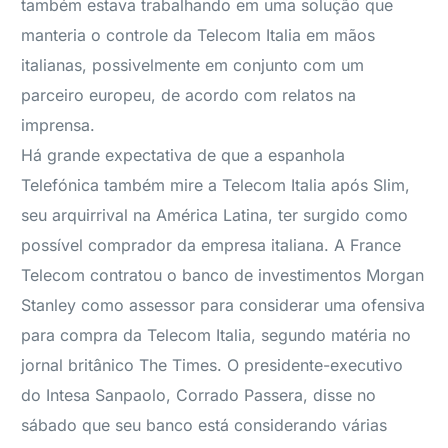
também estava trabalhando em uma solução que
manteria o controle da Telecom Italia em mãos
italianas, possivelmente em conjunto com um
parceiro europeu, de acordo com relatos na
imprensa.
Há grande expectativa de que a espanhola
Telefónica também mire a Telecom Italia após Slim,
seu arquirrival na América Latina, ter surgido como
possível comprador da empresa italiana. A France
Telecom contratou o banco de investimentos Morgan
Stanley como assessor para considerar uma ofensiva
para compra da Telecom Italia, segundo matéria no
jornal britânico The Times. O presidente-executivo
do Intesa Sanpaolo, Corrado Passera, disse no
sábado que seu banco está considerando várias