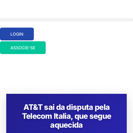
LOGIN
ASSOCIE-SE
AT&T sai da disputa pela
Telecom Italia, que segue
aquecida