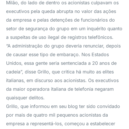
Milão, do lado de dentro os acionistas culpavam os
executivos pela queda abrupta no valor das ações
da empresa e pelas detenções de funcionários do
setor de segurança do grupo em um inquérito quanto
a suspeitas de uso ilegal de registros telefônicos.
“A administração do grupo deveria renunciar, depois
de causar esse tipo de embaraço. Nos Estados
Unidos, essa gente seria sentenciada a 20 anos de
cadeia”, disse Grillo, que critica há muito as elites
italianas, em discurso aos acionistas. Os executivos
da maior operadora italiana de telefonia negaram
quaisquer delitos.
Grillo, que informou em seu blog ter sido convidado
por mais de quatro mil pequenos acionistas da
empresa a representá-los, começou a estabelecer