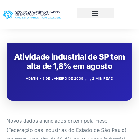
Atividade industrial de SP tem
alta de 1,8% em agosto
ADMIN
9 DE JANEIRO DE 2009
2 MIN READ
Novos dados anunciados ontem pela Fiesp
(Federação das Indústrias do Estado de São Paulo)