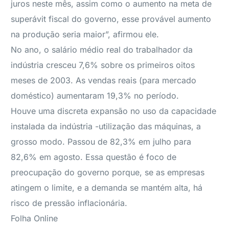
juros neste mês, assim como o aumento na meta de
superávit fiscal do governo, esse provável aumento
na produção seria maior”, afirmou ele.
No ano, o salário médio real do trabalhador da
indústria cresceu 7,6% sobre os primeiros oitos
meses de 2003. As vendas reais (para mercado
doméstico) aumentaram 19,3% no período.
Houve uma discreta expansão no uso da capacidade
instalada da indústria -utilização das máquinas, a
grosso modo. Passou de 82,3% em julho para
82,6% em agosto. Essa questão é foco de
preocupação do governo porque, se as empresas
atingem o limite, e a demanda se mantém alta, há
risco de pressão inflacionária.
Folha Online