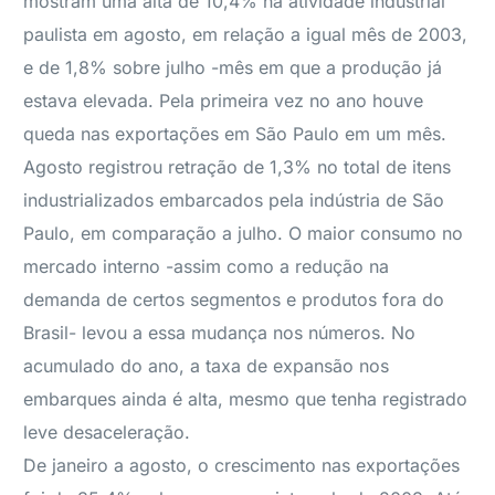
mostram uma alta de 10,4% na atividade industrial
paulista em agosto, em relação a igual mês de 2003,
e de 1,8% sobre julho -mês em que a produção já
estava elevada. Pela primeira vez no ano houve
queda nas exportações em São Paulo em um mês.
Agosto registrou retração de 1,3% no total de itens
industrializados embarcados pela indústria de São
Paulo, em comparação a julho. O maior consumo no
mercado interno -assim como a redução na
demanda de certos segmentos e produtos fora do
Brasil- levou a essa mudança nos números. No
acumulado do ano, a taxa de expansão nos
embarques ainda é alta, mesmo que tenha registrado
leve desaceleração.
De janeiro a agosto, o crescimento nas exportações