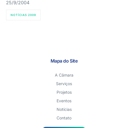
25/9/2004
NOTÍCIAS 2009
Mapa do Site
A Câmara
Serviços
Projetos
Eventos
Notícias
Contato