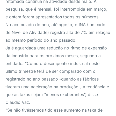
retomada contínua na atividade desde maio. A
pesquisa, que é mensal, foi interrompida em março,
e ontem foram apresentados todos os números.
No acumulado do ano, até agosto, o INA (Indicador
de Nível de Atividade) registra alta de 7% em relação
ao mesmo período do ano passado.
Já é aguardada uma redução no ritmo de expansão
da indústria para os próximos meses, segundo a
entidade. “Como o desempenho industrial neste
último trimestre terá de ser comparado com o
registrado no ano passado -quando as fábricas
tiveram uma aceleração na produção-, a tendência é
que as taxas sejam “menos exuberantes”, disse
Cláudio Vaz.
“Se não tivéssemos tido esse aumento na taxa de