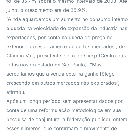
foi de 35,4% sobre o mesmo intervalo de 2003. Até
julho, o crescimento era de 35,9%.
“Ainda aguardamos um aumento no consumo interno
e queda na velocidade de expansão da indústria nas
exportações, por conta na queda do preço no
exterior e do esgotamento de certos mercados”, diz
Cláudio Vaz, presidente eleito do Ciesp (Centro das
Indústrias do Estado de São Paulo). “Mas
acreditamos que a venda externa ganhe fôlego
crescendo em outros mercados não explorados”,
afirmou.
Após um longo período sem apresentar dados por
conta de uma reformulação metodológica em sua
pesquisa de conjuntura, a federação publicou ontem
esses números, que confirmam o movimento de