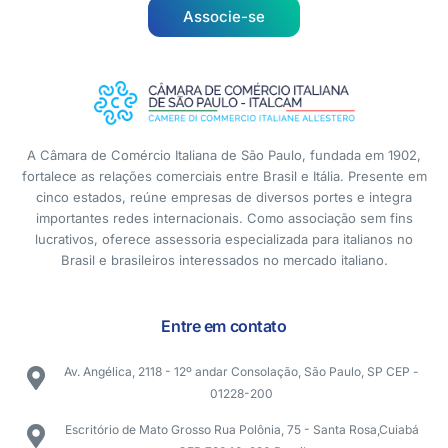
Associe-se
A Câmara de Comércio Italiana de São Paulo, fundada em 1902,
fortalece as relações comerciais entre Brasil e Itália. Presente em
cinco estados, reúne empresas de diversos portes e integra
importantes redes internacionais. Como associação sem fins
lucrativos, oferece assessoria especializada para italianos no
Brasil e brasileiros interessados no mercado italiano.
Entre em contato
Av. Angélica, 2118 - 12º andar Consolação, São Paulo, SP CEP -
01228-200
Escritório de Mato Grosso Rua Polônia, 75 - Santa Rosa,Cuiabá