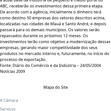
a atual base da indústria de pequeno e médio porte do
ABC, receberão os investimentos dessa primeira etapa.
De acordo com a agência, inicialmente o dinheiro terá
como destino 50 empresas dos setores descritos acima,
localizadas nas cidades de Mauá e Santo André, e depois
passará para os demais municípios. Os valores serão
repassados durante os próximos 12 meses. Os
investimentos terão como objetivo a modernização dessas
empresas, gerando maior competitividade dos seus
produtos no mercado interno e, futuramente, no início do
processo de exportação.
Fonte: Diário do Comércio e da Indústria – 24/05/2004
Notícias 2009
Mapa do Site
A Câmara
Serviços