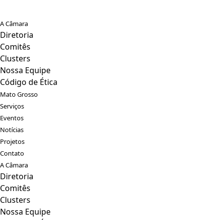
A Câmara
Diretoria
Comitês
Clusters
Nossa Equipe
Código de Ética
Mato Grosso
Serviços
Eventos
Notícias
Projetos
Contato
A Câmara
Diretoria
Comitês
Clusters
Nossa Equipe