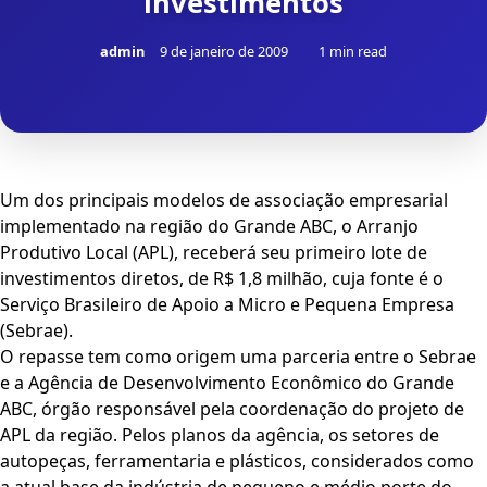
investimentos
admin
9 de janeiro de 2009
1 min read
Um dos principais modelos de associação empresarial
implementado na região do Grande ABC, o Arranjo
Produtivo Local (APL), receberá seu primeiro lote de
investimentos diretos, de R$ 1,8 milhão, cuja fonte é o
Serviço Brasileiro de Apoio a Micro e Pequena Empresa
(Sebrae).
O repasse tem como origem uma parceria entre o Sebrae
e a Agência de Desenvolvimento Econômico do Grande
ABC, órgão responsável pela coordenação do projeto de
APL da região. Pelos planos da agência, os setores de
autopeças, ferramentaria e plásticos, considerados como