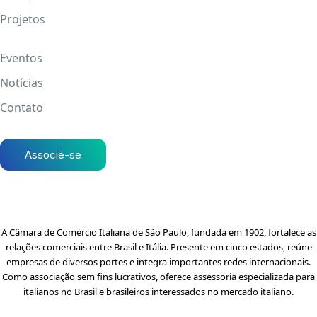
Projetos
Eventos
Notícias
Contato
Associe-se
A Câmara de Comércio Italiana de São Paulo, fundada em 1902, fortalece as
relações comerciais entre Brasil e Itália. Presente em cinco estados, reúne
empresas de diversos portes e integra importantes redes internacionais.
Como associação sem fins lucrativos, oferece assessoria especializada para
italianos no Brasil e brasileiros interessados no mercado italiano.