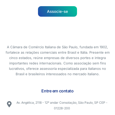
Associe-se
A Câmara de Comércio Italiana de São Paulo, fundada em 1902,
fortalece as relações comerciais entre Brasil e Itália. Presente em
cinco estados, reúne empresas de diversos portes e integra
importantes redes internacionais. Como associação sem fins
lucrativos, oferece assessoria especializada para italianos no
Brasil e brasileiros interessados no mercado italiano.
Entre em contato
Av. Angélica, 2118 - 12º andar Consolação, São Paulo, SP CEP -
01228-200