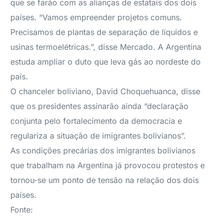
que se farão com as alianças de estatais dos dois
países. “Vamos empreender projetos comuns.
Precisamos de plantas de separação de líquidos e
usinas termoelétricas.”, disse Mercado. A Argentina
estuda ampliar o duto que leva gás ao nordeste do
país.
O chanceler boliviano, David Choquehuanca, disse
que os presidentes assinarão ainda “declaração
conjunta pelo fortalecimento da democracia e
regulariza a situação de imigrantes bolivianos”.
As condições precárias dos imigrantes bolivianos
que trabalham na Argentina já provocou protestos e
tornou-se um ponto de tensão na relação dos dois
países.
Fonte: