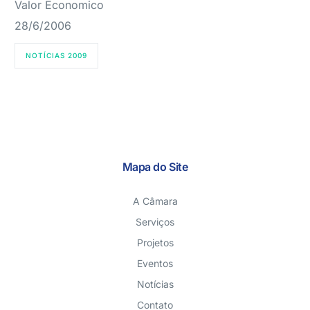
Valor Economico
28/6/2006
NOTÍCIAS 2009
Mapa do Site
A Câmara
Serviços
Projetos
Eventos
Notícias
Contato