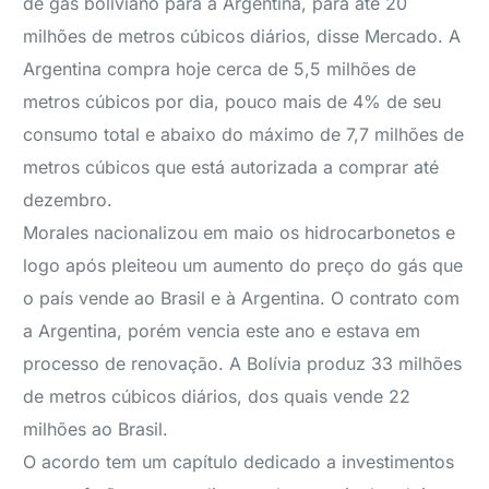
de gás boliviano para a Argentina, para até 20
milhões de metros cúbicos diários, disse Mercado. A
Argentina compra hoje cerca de 5,5 milhões de
metros cúbicos por dia, pouco mais de 4% de seu
consumo total e abaixo do máximo de 7,7 milhões de
metros cúbicos que está autorizada a comprar até
dezembro.
Morales nacionalizou em maio os hidrocarbonetos e
logo após pleiteou um aumento do preço do gás que
o país vende ao Brasil e à Argentina. O contrato com
a Argentina, porém vencia este ano e estava em
processo de renovação. A Bolívia produz 33 milhões
de metros cúbicos diários, dos quais vende 22
milhões ao Brasil.
O acordo tem um capítulo dedicado a investimentos