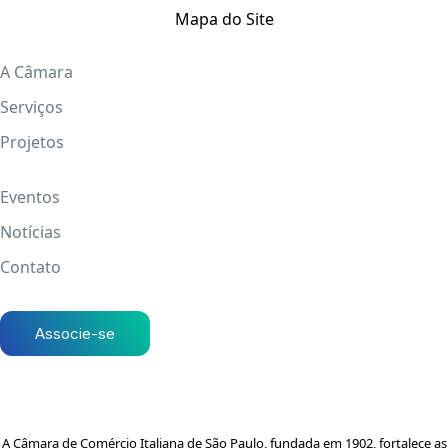
Mapa do Site
A Câmara
Serviços
Projetos
Eventos
Notícias
Contato
Associe-se
A Câmara de Comércio Italiana de São Paulo, fundada em 1902, fortalece as