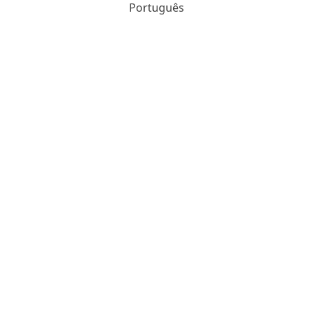
Português