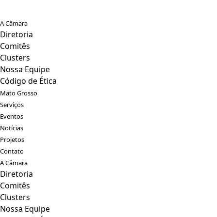
A Câmara
Diretoria
Comitês
Clusters
Nossa Equipe
Código de Ética
Mato Grosso
Serviços
Eventos
Notícias
Projetos
Contato
A Câmara
Diretoria
Comitês
Clusters
Nossa Equipe