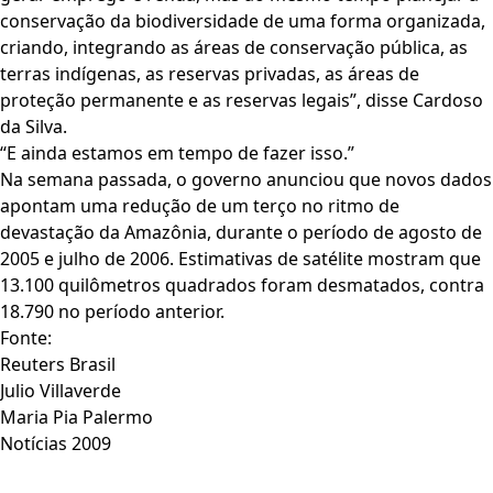
conservação da biodiversidade de uma forma organizada,
criando, integrando as áreas de conservação pública, as
terras indígenas, as reservas privadas, as áreas de
proteção permanente e as reservas legais”, disse Cardoso
da Silva.
“E ainda estamos em tempo de fazer isso.”
Na semana passada, o governo anunciou que novos dados
apontam uma redução de um terço no ritmo de
devastação da Amazônia, durante o período de agosto de
2005 e julho de 2006. Estimativas de satélite mostram que
13.100 quilômetros quadrados foram desmatados, contra
18.790 no período anterior.
Fonte:
Reuters Brasil
Julio Villaverde
Maria Pia Palermo
Notícias 2009