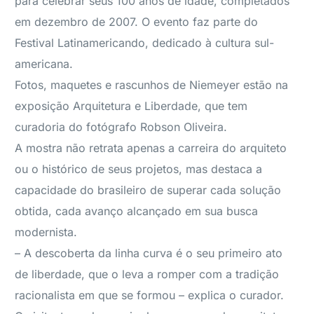
para celebrar seus 100 anos de idade, completados
em dezembro de 2007. O evento faz parte do
Festival Latinamericando, dedicado à cultura sul-
americana.
Fotos, maquetes e rascunhos de Niemeyer estão na
exposição Arquitetura e Liberdade, que tem
curadoria do fotógrafo Robson Oliveira.
A mostra não retrata apenas a carreira do arquiteto
ou o histórico de seus projetos, mas destaca a
capacidade do brasileiro de superar cada solução
obtida, cada avanço alcançado em sua busca
modernista.
– A descoberta da linha curva é o seu primeiro ato
de liberdade, que o leva a romper com a tradição
racionalista em que se formou – explica o curador.