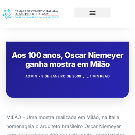
Aos 100 anos, Oscar Niemeyer
ganha mostra em Milão
ADMIN
9 DE JANEIRO DE 2009
1 MIN READ
MILÃO – Uma mostra realizada em Milão, na Itália,
homenageia o arquiteto brasileiro Oscar Niemeyer