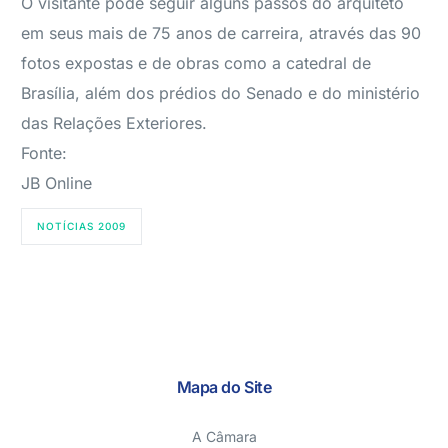
O visitante pode seguir alguns passos do arquiteto
em seus mais de 75 anos de carreira, através das 90
fotos expostas e de obras como a catedral de
Brasília, além dos prédios do Senado e do ministério
das Relações Exteriores.
Fonte:
JB Online
NOTÍCIAS 2009
Mapa do Site
A Câmara