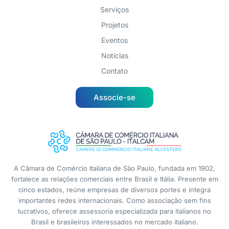
Serviços
Projetos
Eventos
Notícias
Contato
Associe-se
A Câmara de Comércio Italiana de São Paulo, fundada em 1902,
fortalece as relações comerciais entre Brasil e Itália. Presente em
cinco estados, reúne empresas de diversos portes e integra
importantes redes internacionais. Como associação sem fins
lucrativos, oferece assessoria especializada para italianos no
Brasil e brasileiros interessados no mercado italiano.