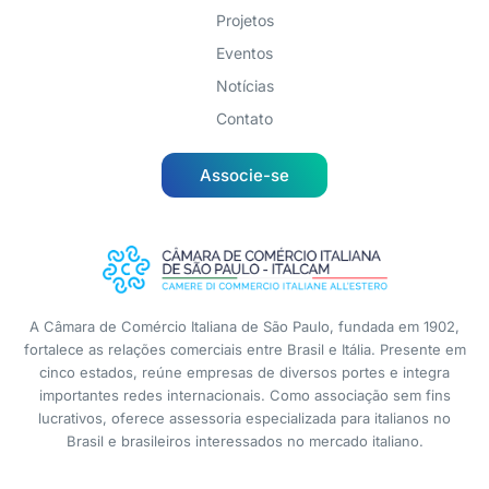
Projetos
Eventos
Notícias
Contato
Associe-se
A Câmara de Comércio Italiana de São Paulo, fundada em 1902,
fortalece as relações comerciais entre Brasil e Itália. Presente em
cinco estados, reúne empresas de diversos portes e integra
importantes redes internacionais. Como associação sem fins
lucrativos, oferece assessoria especializada para italianos no
Brasil e brasileiros interessados no mercado italiano.