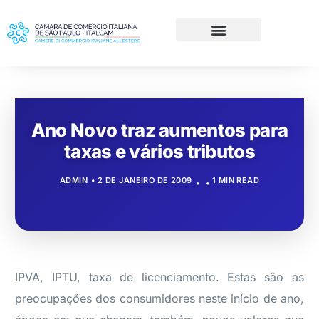
Ano Novo traz aumentos para
taxas e vários tributos
ADMIN
2 DE JANEIRO DE 2009
1 MIN READ
IPVA, IPTU, taxa de licenciamento. Estas são as
preocupações dos consumidores neste início de ano,