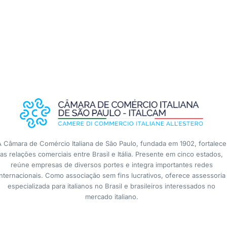
A Câmara de Comércio Italiana de São Paulo, fundada em 1902, fortalece
as relações comerciais entre Brasil e Itália. Presente em cinco estados,
reúne empresas de diversos portes e integra importantes redes
internacionais. Como associação sem fins lucrativos, oferece assessoria
especializada para italianos no Brasil e brasileiros interessados no
mercado italiano.