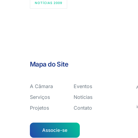
NOTÍCIAS 2009
Mapa do Site
A Câmara
Eventos
Serviços
Notícias
Projetos
Contato
Associe-se