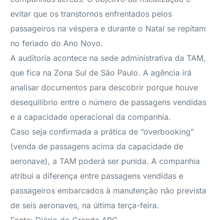
evitar que os transtornos enfrentados pelos
passageiros na véspera e durante o Natal se repitam
no feriado do Ano Novo.
A auditoria acontece na sede administrativa da TAM,
que fica na Zona Sul de São Paulo. A agência irá
analisar documentos para descobrir porque houve
desequilíbrio entre o número de passagens vendidas
e a capacidade operacional da companhia.
Caso seja confirmada a prática de “overbooking”
(venda de passagens acima da capacidade de
aeronave), a TAM poderá ser punida. A companhia
atribui a diferença entre passagens vendidas e
passageiros embarcados à manutenção não prevista
de seis aeronaves, na última terça-feira.