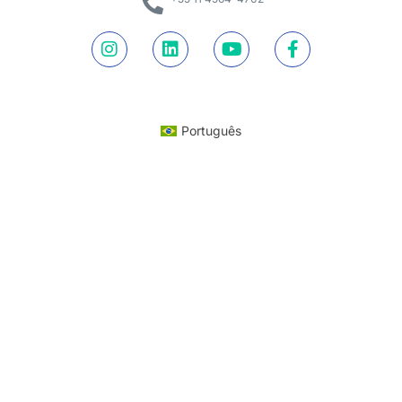
Português