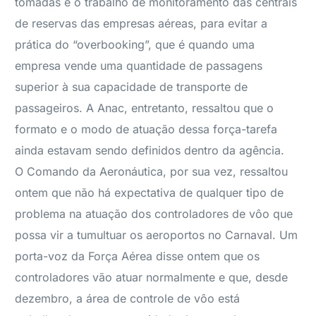
tomadas é o trabalho de monitoramento das centrais
de reservas das empresas aéreas, para evitar a
prática do “overbooking”, que é quando uma
empresa vende uma quantidade de passagens
superior à sua capacidade de transporte de
passageiros. A Anac, entretanto, ressaltou que o
formato e o modo de atuação dessa força-tarefa
ainda estavam sendo definidos dentro da agência.
O Comando da Aeronáutica, por sua vez, ressaltou
ontem que não há expectativa de qualquer tipo de
problema na atuação dos controladores de vôo que
possa vir a tumultuar os aeroportos no Carnaval. Um
porta-voz da Força Aérea disse ontem que os
controladores vão atuar normalmente e que, desde
dezembro, a área de controle de vôo está