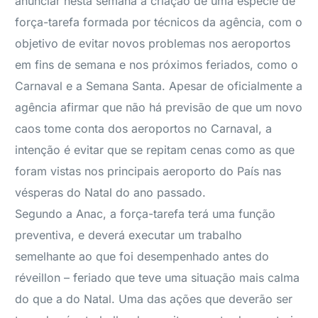
anunciar nesta semana a criação de uma espécie de
força-tarefa formada por técnicos da agência, com o
objetivo de evitar novos problemas nos aeroportos
em fins de semana e nos próximos feriados, como o
Carnaval e a Semana Santa. Apesar de oficialmente a
agência afirmar que não há previsão de que um novo
caos tome conta dos aeroportos no Carnaval, a
intenção é evitar que se repitam cenas como as que
foram vistas nos principais aeroporto do País nas
vésperas do Natal do ano passado.
Segundo a Anac, a força-tarefa terá uma função
preventiva, e deverá executar um trabalho
semelhante ao que foi desempenhado antes do
réveillon – feriado que teve uma situação mais calma
do que a do Natal. Uma das ações que deverão ser