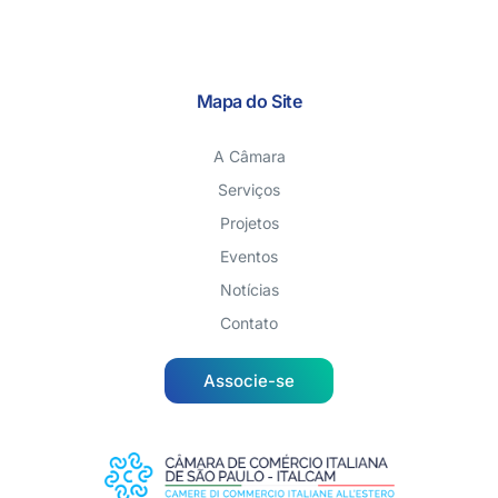
Mapa do Site
A Câmara
Serviços
Projetos
Eventos
Notícias
Contato
Associe-se