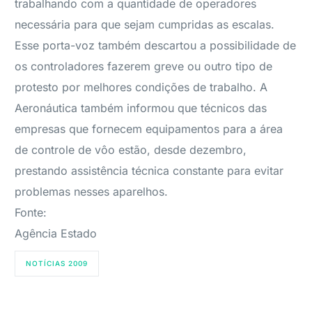
trabalhando com a quantidade de operadores
necessária para que sejam cumpridas as escalas.
Esse porta-voz também descartou a possibilidade de
os controladores fazerem greve ou outro tipo de
protesto por melhores condições de trabalho. A
Aeronáutica também informou que técnicos das
empresas que fornecem equipamentos para a área
de controle de vôo estão, desde dezembro,
prestando assistência técnica constante para evitar
problemas nesses aparelhos.
Fonte:
Agência Estado
NOTÍCIAS 2009