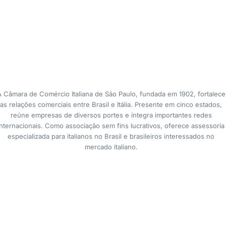
A Câmara de Comércio Italiana de São Paulo, fundada em 1902, fortalece
as relações comerciais entre Brasil e Itália. Presente em cinco estados,
reúne empresas de diversos portes e integra importantes redes
internacionais. Como associação sem fins lucrativos, oferece assessoria
especializada para italianos no Brasil e brasileiros interessados no
mercado italiano.