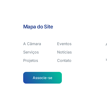
Mapa do Site
A Câmara
Eventos
Serviços
Notícias
Projetos
Contato
Associe-se