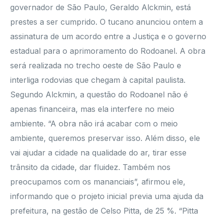
governador de São Paulo, Geraldo Alckmin, está
prestes a ser cumprido. O tucano anunciou ontem a
assinatura de um acordo entre a Justiça e o governo
estadual para o aprimoramento do Rodoanel. A obra
será realizada no trecho oeste de São Paulo e
interliga rodovias que chegam à capital paulista.
Segundo Alckmin, a questão do Rodoanel não é
apenas financeira, mas ela interfere no meio
ambiente. “A obra não irá acabar com o meio
ambiente, queremos preservar isso. Além disso, ele
vai ajudar a cidade na qualidade do ar, tirar esse
trânsito da cidade, dar fluidez. Também nos
preocupamos com os mananciais”, afirmou ele,
informando que o projeto inicial previa uma ajuda da
prefeitura, na gestão de Celso Pitta, de 25 %. “Pitta