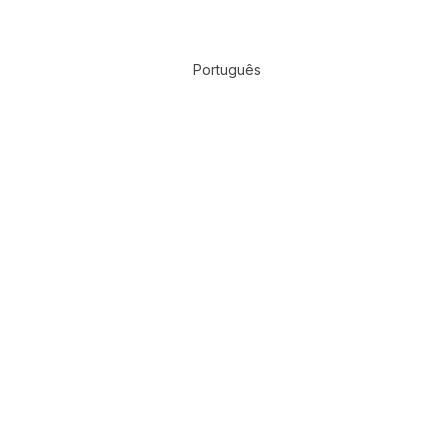
Português