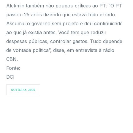
Alckmin também não poupou críticas ao PT. “O PT
passou 25 anos dizendo que estava tudo errado.
Assumiu o governo sem projeto e deu continuidade
ao que já existia antes. Você tem que reduzir
despesas públicas, controlar gastos. Tudo depende
de vontade política”, disse, em entrevista à rádio
CBN.
Fonte:
DCI
NOTÍCIAS 2009