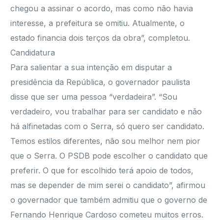
chegou a assinar o acordo, mas como não havia
interesse, a prefeitura se omitiu. Atualmente, o
estado financia dois terços da obra”, completou.
Candidatura
Para salientar a sua intenção em disputar a
presidência da República, o governador paulista
disse que ser uma pessoa “verdadeira”. “Sou
verdadeiro, vou trabalhar para ser candidato e não
há alfinetadas com o Serra, só quero ser candidato.
Temos estilos diferentes, não sou melhor nem pior
que o Serra. O PSDB pode escolher o candidato que
preferir. O que for escolhido terá apoio de todos,
mas se depender de mim serei o candidato”, afirmou
o governador que também admitiu que o governo de
Fernando Henrique Cardoso cometeu muitos erros.