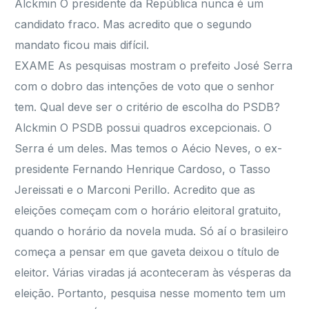
Alckmin O presidente da República nunca é um
candidato fraco. Mas acredito que o segundo
mandato ficou mais difícil.
EXAME As pesquisas mostram o prefeito José Serra
com o dobro das intenções de voto que o senhor
tem. Qual deve ser o critério de escolha do PSDB?
Alckmin O PSDB possui quadros excepcionais. O
Serra é um deles. Mas temos o Aécio Neves, o ex-
presidente Fernando Henrique Cardoso, o Tasso
Jereissati e o Marconi Perillo. Acredito que as
eleições começam com o horário eleitoral gratuito,
quando o horário da novela muda. Só aí o brasileiro
começa a pensar em que gaveta deixou o título de
eleitor. Várias viradas já aconteceram às vésperas da
eleição. Portanto, pesquisa nesse momento tem um