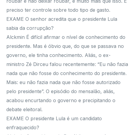
roubar e não deixar roubar, é muito mais que isso. É
preciso ter controle sobre todo tipo de gasto.
EXAME O senhor acredita que o presidente Lula
sabia da corrupção?
Alckmin É difícil afirmar o nível de conhecimento do
presidente. Mas é óbvio que, do que se passava no
governo, ele tinha conhecimento. Aliás, o ex-
ministro Zé Dirceu falou recentemente: “Eu não fazia
nada que não fosse do conhecimento do presidente.
Mais: eu não fazia nada que não fosse autorizado
pelo presidente”. O episódio do mensalão, aliás,
acabou encurtando o governo e precipitando o
debate eleitoral.
EXAME O presidente Lula é um candidato
enfraquecido?