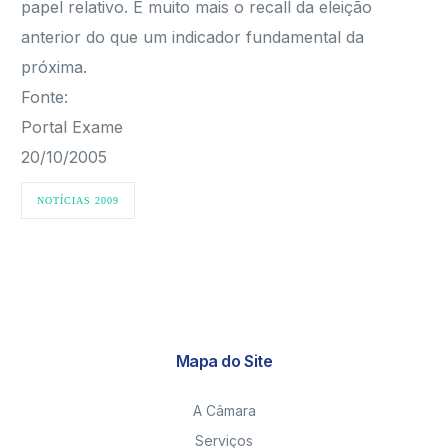
papel relativo. É muito mais o recall da eleição
anterior do que um indicador fundamental da
próxima.
Fonte:
Portal Exame
20/10/2005
NOTÍCIAS 2009
Mapa do Site
A Câmara
Serviços