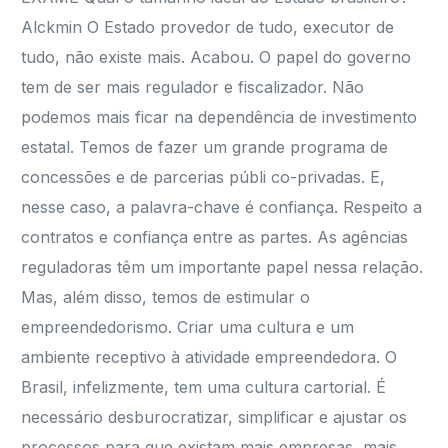
Alckmin O Estado provedor de tudo, executor de
tudo, não existe mais. Acabou. O papel do governo
tem de ser mais regulador e fiscalizador. Não
podemos mais ficar na dependência de investimento
estatal. Temos de fazer um grande programa de
concessões e de parcerias públi co-privadas. E,
nesse caso, a palavra-chave é confiança. Respeito a
contratos e confiança entre as partes. As agências
reguladoras têm um importante papel nessa relação.
Mas, além disso, temos de estimular o
empreendedorismo. Criar uma cultura e um
ambiente receptivo à atividade empreendedora. O
Brasil, infelizmente, tem uma cultura cartorial. É
necessário desburocratizar, simplificar e ajustar os
processos para que existam mais empresas, mais