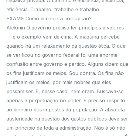
iniciativa privada. O caminho é eficiência, eficiência,
eficiência. Trabalho, trabalho e trabalho.
EXAME Como diminuir a corrupção?
Alckmin O governo precisa ter princípios e valores
— e o exemplo vem de cima. A máquina percebe
quando há um relaxamento da questão ética. O que
se verificou no governo federal foi uma enorme
confusão entre governo e partido. Alguns dizem que
os fins justificam os meios. Sou contra. Os fins não
justificam os meios, por mais nobres que eles
possam ser. E, nesse caso, nem eram. Buscava-se
apenas a perpetuação no poder. É preciso respeito
ao dinheiro dos impostos da população. A absoluta
austeridade na questão dos gastos públicos deve ser
um princípio de toda a administração. Não é só não