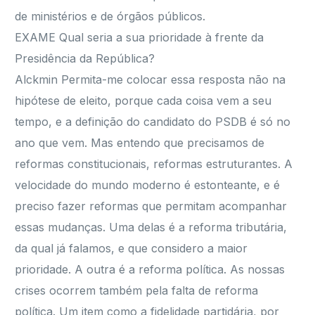
de ministérios e de órgãos públicos.
EXAME Qual seria a sua prioridade à frente da
Presidência da República?
Alckmin Permita-me colocar essa resposta não na
hipótese de eleito, porque cada coisa vem a seu
tempo, e a definição do candidato do PSDB é só no
ano que vem. Mas entendo que precisamos de
reformas constitucionais, reformas estruturantes. A
velocidade do mundo moderno é estonteante, e é
preciso fazer reformas que permitam acompanhar
essas mudanças. Uma delas é a reforma tributária,
da qual já falamos, e que considero a maior
prioridade. A outra é a reforma política. As nossas
crises ocorrem também pela falta de reforma
política. Um item como a fidelidade partidária, por