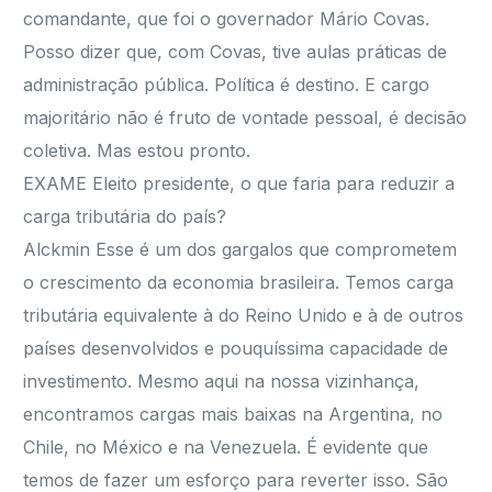
comandante, que foi o governador Mário Covas.
Posso dizer que, com Covas, tive aulas práticas de
administração pública. Política é destino. E cargo
majoritário não é fruto de vontade pessoal, é decisão
coletiva. Mas estou pronto.
EXAME Eleito presidente, o que faria para reduzir a
carga tributária do país?
Alckmin Esse é um dos gargalos que comprometem
o crescimento da economia brasileira. Temos carga
tributária equivalente à do Reino Unido e à de outros
países desenvolvidos e pouquíssima capacidade de
investimento. Mesmo aqui na nossa vizinhança,
encontramos cargas mais baixas na Argentina, no
Chile, no México e na Venezuela. É evidente que
temos de fazer um esforço para reverter isso. São