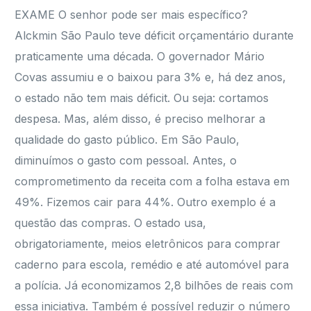
EXAME O senhor pode ser mais específico?
Alckmin São Paulo teve déficit orçamentário durante
praticamente uma década. O governador Mário
Covas assumiu e o baixou para 3% e, há dez anos,
o estado não tem mais déficit. Ou seja: cortamos
despesa. Mas, além disso, é preciso melhorar a
qualidade do gasto público. Em São Paulo,
diminuímos o gasto com pessoal. Antes, o
comprometimento da receita com a folha estava em
49%. Fizemos cair para 44%. Outro exemplo é a
questão das compras. O estado usa,
obrigatoriamente, meios eletrônicos para comprar
caderno para escola, remédio e até automóvel para
a polícia. Já economizamos 2,8 bilhões de reais com
essa iniciativa. Também é possível reduzir o número