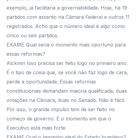
exemplo, já facilitaria a governabilidade. Hoje, há 19
partidos com assento na Câmara Federal e outros 11
registrados. Acho que o número ideal é algo como
cinco ou seis partidos.
EXAME Qual seria o momento mais oportuno para
essas reformas?
Alckmin Isso precisa ser feito logo no primeiro ano.
É o tipo de coisa que, se você não faz logo de cara,
perde a oportunidade. Essas reformas
constitucionais demandam maioria qualificada, duas
votações na Câmara, duas no Senado. Não é fácil.
Por isso, o grande impulso tem de ser feito no
começo de governo. É o momento em que o
Executivo está mais forte.
EXAME Qual o tamanho ideal do Estado brasileiro?