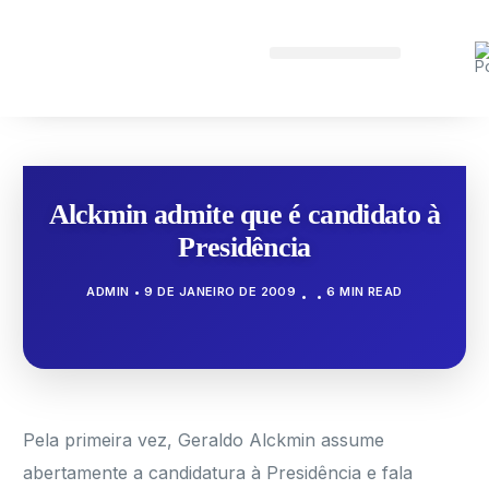
Alckmin admite que é candidato à
Presidência
ADMIN
9 DE JANEIRO DE 2009
6 MIN READ
Pela primeira vez, Geraldo Alckmin assume
abertamente a candidatura à Presidência e fala