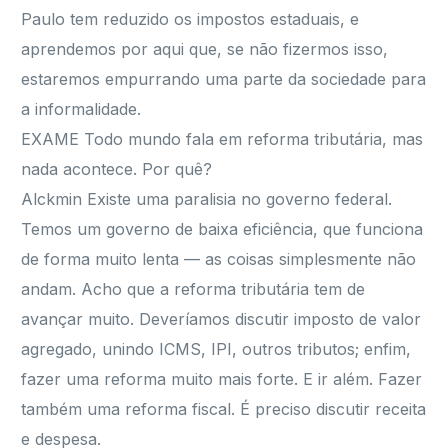
Paulo tem reduzido os impostos estaduais, e
aprendemos por aqui que, se não fizermos isso,
estaremos empurrando uma parte da sociedade para
a informalidade.
EXAME Todo mundo fala em reforma tributária, mas
nada acontece. Por quê?
Alckmin Existe uma paralisia no governo federal.
Temos um governo de baixa eficiência, que funciona
de forma muito lenta — as coisas simplesmente não
andam. Acho que a reforma tributária tem de
avançar muito. Deveríamos discutir imposto de valor
agregado, unindo ICMS, IPI, outros tributos; enfim,
fazer uma reforma muito mais forte. E ir além. Fazer
também uma reforma fiscal. É preciso discutir receita
e despesa.