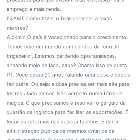
emprego e mais renda.
EXAME Como fazer o Brasil crescer a taxas
maiores?
Alckmin O país é vocacionado para o crescimento.
Temos hoje um mundo com cenário de “céu de
brigadeiro”. Estamos perdendo oportunidades,
andando meio de lado, sabe? Chamo isso de custo
PT. Você passa 20 anos falando uma coisa e depois
faz outra. Ou seja: a dose precisa ser mais alta para
ter resultado menor. Não acredito numa fórmula
mágica. O que precisamos é resolver o gargalo da
questão de logística para facilitar as exportações. É
tocar as reformas das quais já falamos. É dar à
administração pública os mesmos critérios da