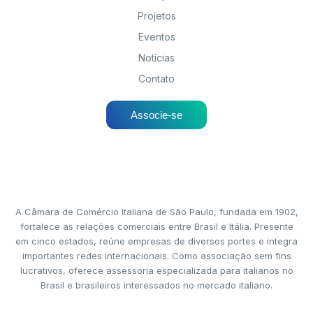
Projetos
Eventos
Notícias
Contato
Associe-se
A Câmara de Comércio Italiana de São Paulo, fundada em 1902,
fortalece as relações comerciais entre Brasil e Itália. Presente
em cinco estados, reúne empresas de diversos portes e integra
importantes redes internacionais. Como associação sem fins
lucrativos, oferece assessoria especializada para italianos no
Brasil e brasileiros interessados no mercado italiano.