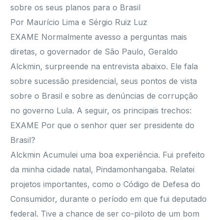
sobre os seus planos para o Brasil
Por Maurício Lima e Sérgio Ruiz Luz
EXAME Normalmente avesso a perguntas mais
diretas, o governador de São Paulo, Geraldo
Alckmin, surpreende na entrevista abaixo. Ele fala
sobre sucessão presidencial, seus pontos de vista
sobre o Brasil e sobre as denúncias de corrupção
no governo Lula. A seguir, os principais trechos:
EXAME Por que o senhor quer ser presidente do
Brasil?
Alckmin Acumulei uma boa experiência. Fui prefeito
da minha cidade natal, Pindamonhangaba. Relatei
projetos importantes, como o Código de Defesa do
Consumidor, durante o período em que fui deputado
federal. Tive a chance de ser co-piloto de um bom