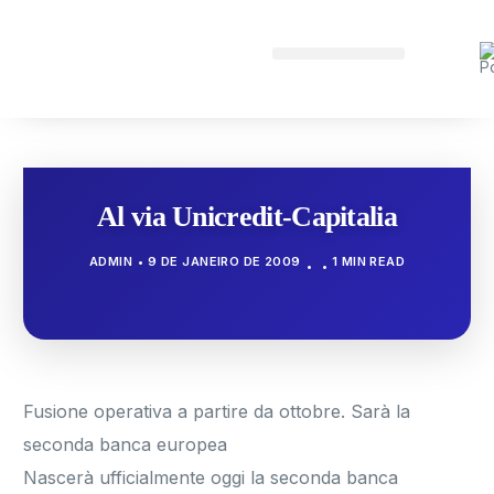
Al via Unicredit-Capitalia
ADMIN
9 DE JANEIRO DE 2009
1 MIN READ
Fusione operativa a partire da ottobre. Sarà la
seconda banca europea
Nascerà ufficialmente oggi la seconda banca