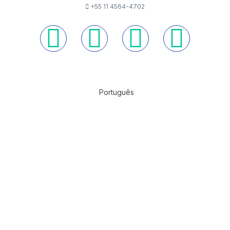
+55 11 4564-4702
Português