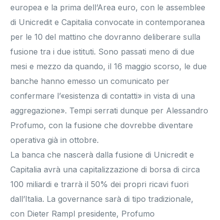
europea e la prima dell’Area euro, con le assemblee
di Unicredit e Capitalia convocate in contemporanea
per le 10 del mattino che dovranno deliberare sulla
fusione tra i due istituti. Sono passati meno di due
mesi e mezzo da quando, il 16 maggio scorso, le due
banche hanno emesso un comunicato per
confermare l’«esistenza di contatti» in vista di una
aggregazione». Tempi serrati dunque per Alessandro
Profumo, con la fusione che dovrebbe diventare
operativa già in ottobre.
La banca che nascerà dalla fusione di Unicredit e
Capitalia avrà una capitalizzazione di borsa di circa
100 miliardi e trarrà il 50% dei propri ricavi fuori
dall’Italia. La governance sarà di tipo tradizionale,
con Dieter Rampl presidente, Profumo