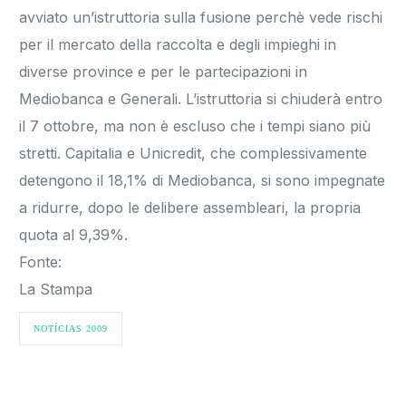
avviato un’istruttoria sulla fusione perchè vede rischi
per il mercato della raccolta e degli impieghi in
diverse province e per le partecipazioni in
Mediobanca e Generali. L’istruttoria si chiuderà entro
il 7 ottobre, ma non è escluso che i tempi siano più
stretti. Capitalia e Unicredit, che complessivamente
detengono il 18,1% di Mediobanca, si sono impegnate
a ridurre, dopo le delibere assembleari, la propria
quota al 9,39%.
Fonte:
La Stampa
NOTÍCIAS 2009