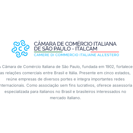
A Câmara de Comércio Italiana de São Paulo, fundada em 1902, fortalece
as relações comerciais entre Brasil e Itália. Presente em cinco estados,
reúne empresas de diversos portes e integra importantes redes
internacionais. Como associação sem fins lucrativos, oferece assessoria
especializada para italianos no Brasil e brasileiros interessados no
mercado italiano.