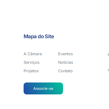
Mapa do Site
A Câmara
Eventos
Serviços
Notícias
Projetos
Contato
Associe-se