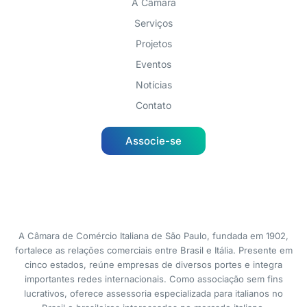
A Câmara
Serviços
Projetos
Eventos
Notícias
Contato
Associe-se
A Câmara de Comércio Italiana de São Paulo, fundada em 1902,
fortalece as relações comerciais entre Brasil e Itália. Presente em
cinco estados, reúne empresas de diversos portes e integra
importantes redes internacionais. Como associação sem fins
lucrativos, oferece assessoria especializada para italianos no