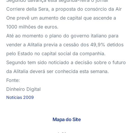
Segundo uavança esta segunda-feira o jornal
Corriere della Sera, a proposta do consórcio da Air
One prevê um aumento de capital que ascende a
1000 milhões de euros.
Até ao momento o plano do governo italiano para
vender a Alitalia previa a cessão dos 49,9% detidos
pelo Estado no capital social da companhia.
Segundo tem sido noticiado a decisão sobre o futuro
da Alitalia deverá ser conhecida esta semana.
Fonte:
Dinheiro Digital
Notícias 2009
Mapa do Site