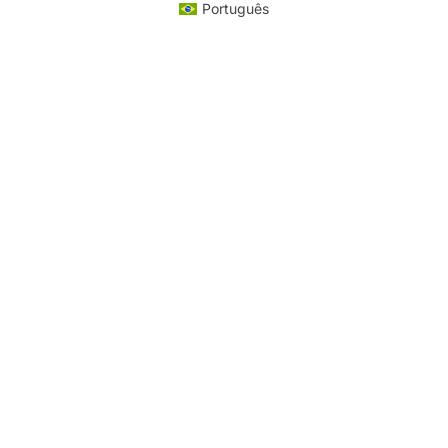
Português