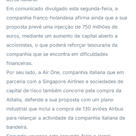
Em comunicado divulgado esta segunda-feira, a
companhia franco-holandesa afirma ainda que a sua
proposta prevê uma injecção de 750 milhões de
euros, mediante um aumento de capital aberto a
accionistas, o que poderá reforçar tesouraria da
companhia que se encontra em dificuldades
financeiras.
Por seu lado, a Air One, companhia italiana que em
parceria com a Singapore Airlines e sociedades de
capital de risco também concorre pela compra da
Alitalia, defende a sua proposta com um plano
industrial que inclui a compra de 130 aviões Airbus
para relançar a actividade da companhia italiana de
bandeira.