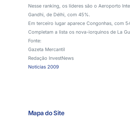
Nesse ranking, os líderes são o Aeroporto Int
Gandhi, de Délhi, com 45%.
Em terceiro lugar aparece Congonhas, com 5
Completam a lista os nova-iorquinos de La G
Fonte:
Gazeta Mercantil
Redação InvestNews
Notícias 2009
Mapa do Site