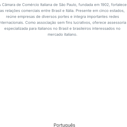
A Câmara de Comércio Italiana de São Paulo, fundada em 1902, fortalece
as relações comerciais entre Brasil e Itália. Presente em cinco estados,
reúne empresas de diversos portes e integra importantes redes
internacionais. Como associação sem fins lucrativos, oferece assessoria
especializada para italianos no Brasil e brasileiros interessados no
mercado italiano.
Português