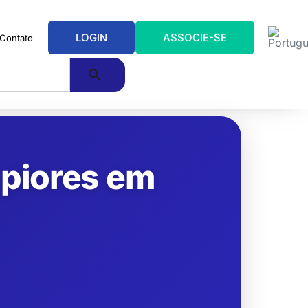
LOGIN
ASSOCIE-SE
Contato
 piores em