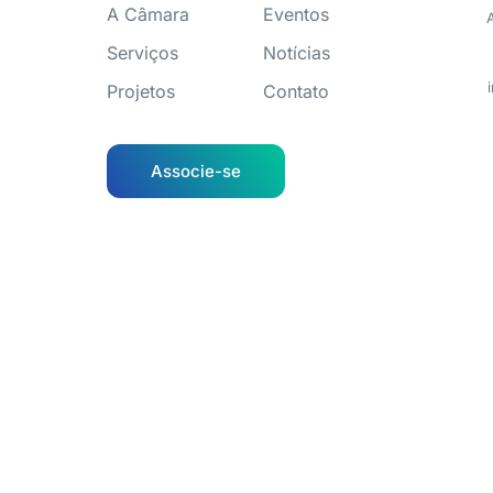
A Câmara
Eventos
Serviços
Notícias
Projetos
Contato
Associe-se