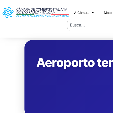
A Câmara
Mato
Aeroporto te