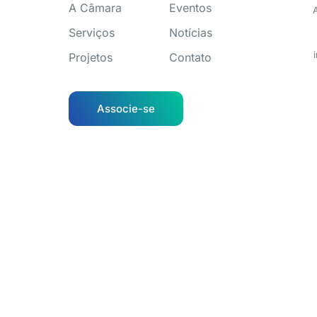
A Câmara
Eventos
Serviços
Notícias
Projetos
Contato
Associe-se