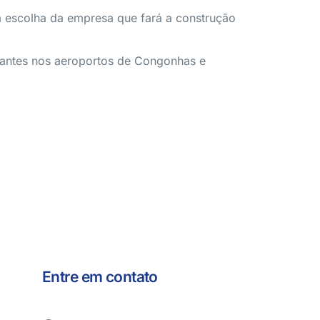
ra escolha da empresa que fará a construção
elhantes nos aeroportos de Congonhas e
Entre em contato