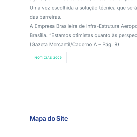
Uma vez escolhida a solução técnica que será
das barreiras.
A Empresa Brasileira de Infra-Estrutura Aerop
Brasília. “Estamos otimistas quanto às perspec
(Gazeta Mercantil/Caderno A – Pág. 8)
NOTÍCIAS 2009
Mapa do Site