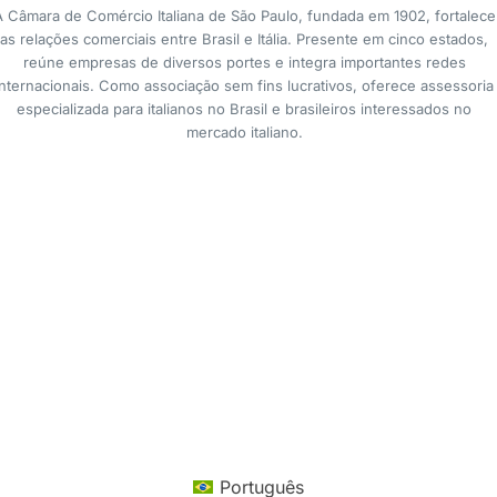
A Câmara de Comércio Italiana de São Paulo, fundada em 1902, fortalece
as relações comerciais entre Brasil e Itália. Presente em cinco estados,
reúne empresas de diversos portes e integra importantes redes
internacionais. Como associação sem fins lucrativos, oferece assessoria
especializada para italianos no Brasil e brasileiros interessados no
mercado italiano.
Português