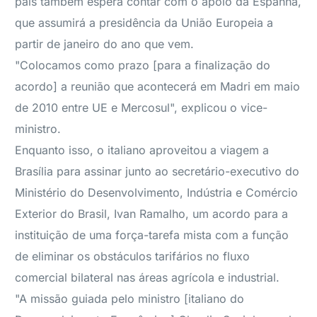
país também espera contar com o apoio da Espanha,
que assumirá a presidência da União Europeia a
partir de janeiro do ano que vem.
"Colocamos como prazo [para a finalização do
acordo] a reunião que acontecerá em Madri em maio
de 2010 entre UE e Mercosul", explicou o vice-
ministro.
Enquanto isso, o italiano aproveitou a viagem a
Brasília para assinar junto ao secretário-executivo do
Ministério do Desenvolvimento, Indústria e Comércio
Exterior do Brasil, Ivan Ramalho, um acordo para a
instituição de uma força-tarefa mista com a função
de eliminar os obstáculos tarifários no fluxo
comercial bilateral nas áreas agrícola e industrial.
"A missão guiada pelo ministro [italiano do