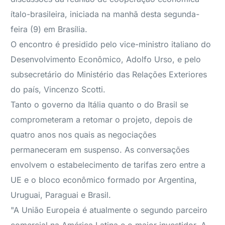
ítalo-brasileira, iniciada na manhã desta segunda-
feira (9) em Brasília.
O encontro é presidido pelo vice-ministro italiano do
Desenvolvimento Econômico, Adolfo Urso, e pelo
subsecretário do Ministério das Relações Exteriores
do país, Vincenzo Scotti.
Tanto o governo da Itália quanto o do Brasil se
comprometeram a retomar o projeto, depois de
quatro anos nos quais as negociações
permaneceram em suspenso. As conversações
envolvem o estabelecimento de tarifas zero entre a
UE e o bloco econômico formado por Argentina,
Uruguai, Paraguai e Brasil.
"A União Europeia é atualmente o segundo parceiro