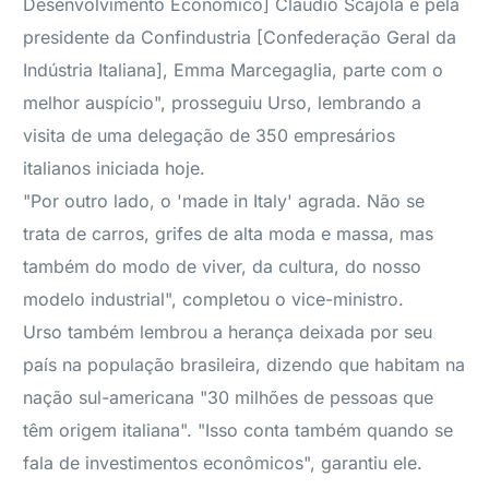
Desenvolvimento Econômico] Claudio Scajola e pela
presidente da Confindustria [Confederação Geral da
Indústria Italiana], Emma Marcegaglia, parte com o
melhor auspício", prosseguiu Urso, lembrando a
visita de uma delegação de 350 empresários
italianos iniciada hoje.
"Por outro lado, o 'made in Italy' agrada. Não se
trata de carros, grifes de alta moda e massa, mas
também do modo de viver, da cultura, do nosso
modelo industrial", completou o vice-ministro.
Urso também lembrou a herança deixada por seu
país na população brasileira, dizendo que habitam na
nação sul-americana "30 milhões de pessoas que
têm origem italiana". "Isso conta também quando se
fala de investimentos econômicos", garantiu ele.