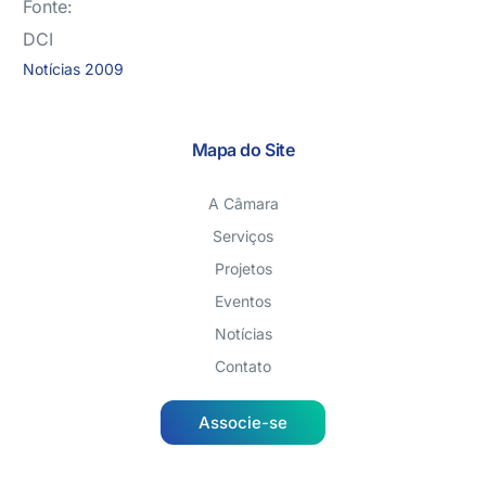
Fonte:
DCI
Notícias 2009
Mapa do Site
A Câmara
Serviços
Projetos
Eventos
Notícias
Contato
Associe-se