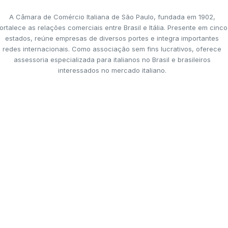
A Câmara de Comércio Italiana de São Paulo, fundada em 1902,
ortalece as relações comerciais entre Brasil e Itália. Presente em cinco
estados, reúne empresas de diversos portes e integra importantes
redes internacionais. Como associação sem fins lucrativos, oferece
assessoria especializada para italianos no Brasil e brasileiros
interessados no mercado italiano.