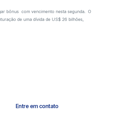
pagar bônus com vencimento nesta segunda. O
uturação de uma dívida de US$ 26 bilhões,
Entre em contato